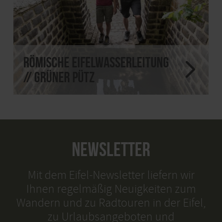
Römische Eifelwasserleitung
// Grüner Pütz
NEWSLETTER
Mit dem Eifel-Newsletter liefern wir
Ihnen regelmäßig Neuigkeiten zum
Wandern und zu Radtouren in der Eifel,
zu Urlaubsangeboten und