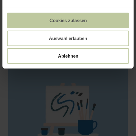
Cookies zulassen
Auswahl erlauben
Burg Reifferscheid
Ablehnen