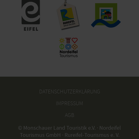
DATENSCHUTZERKLÄRUNG
IMPRESSUM
AGB
© Monschauer Land Touristik e.V. · Nordeifel
Tourismus GmbH · Rureifel-Tourismus e. V.