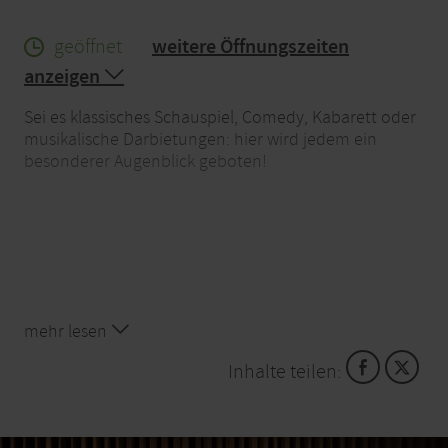
geöffnet
weitere Öffnungszeiten
anzeigen
Sei es klassisches Schauspiel, Comedy, Kabarett oder
musikalische Darbietungen: hier wird jedem ein
besonderer Augenblick geboten!
mehr lesen
Inhalte teilen: