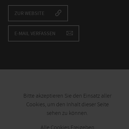
ZUR WEBSITE
E-MAIL VERFASSEN
Bitte akzeptieren Sie den Einsatz aller
Cookies, um den Inhalt dieser Seite
sehen zu können.
Alle Cookies Freigeben