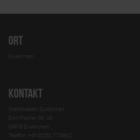
ORT
Euskirchen
KONTAKT
Stadttheater Euskirchen
Emil-Fischer-Str. 25
53879 Euskirchen
Telefon: +49 02251 7724612