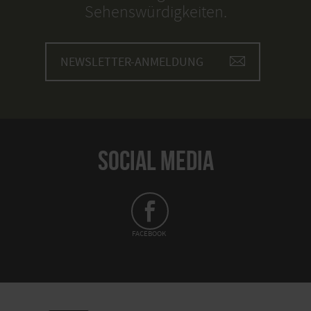
Sehenswürdigkeiten.
NEWSLETTER-ANMELDUNG
SOCIAL MEDIA
FACEBOOK