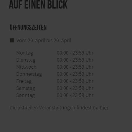
Auf einen Blick
Öffnungszeiten
Vom 20. April bis 20. April
Montag
00:00 - 23:59 Uhr
Dienstag
00:00 - 23:59 Uhr
Mittwoch
00:00 - 23:59 Uhr
Donnerstag
00:00 - 23:59 Uhr
Freitag
00:00 - 23:59 Uhr
Samstag
00:00 - 23:59 Uhr
Sonntag
00:00 - 23:59 Uhr
die aktuellen Veranstaltungen findest du
hier