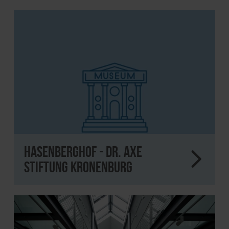
Hasenberghof - Dr. Axe
Stiftung Kronenburg