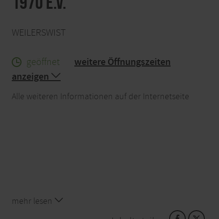
1970 e.V.
WEILERSWIST
geöffnet
weitere Öffnungszeiten
anzeigen
Alle weiteren Informationen auf der Internetseite
mehr lesen