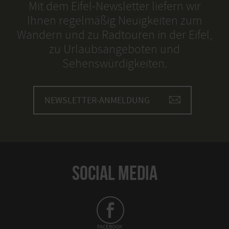
Mit dem Eifel-Newsletter liefern wir
Ihnen regelmäßig Neuigkeiten zum
Wandern und zu Radtouren in der Eifel,
zu Urlaubsangeboten und
Sehenswürdigkeiten.
NEWSLETTER-ANMELDUNG
SOCIAL MEDIA
FACEBOOK