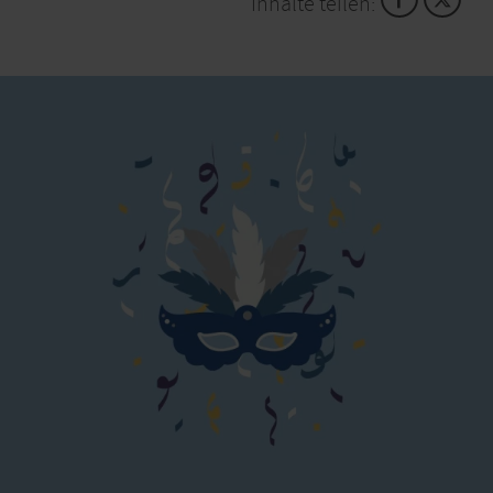
Inhalte teilen: