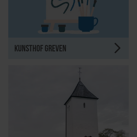
Kunsthof Greven