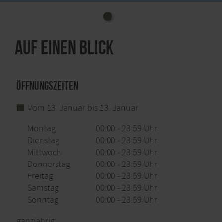
Auf einen Blick
Öffnungszeiten
Vom 13. Januar bis 13. Januar
Montag
00:00 - 23:59 Uhr
Dienstag
00:00 - 23:59 Uhr
Mittwoch
00:00 - 23:59 Uhr
Donnerstag
00:00 - 23:59 Uhr
Freitag
00:00 - 23:59 Uhr
Samstag
00:00 - 23:59 Uhr
Sonntag
00:00 - 23:59 Uhr
ganzjährig