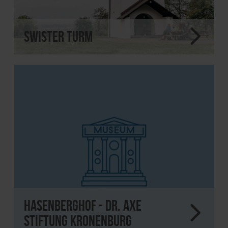
Swister Turm
Hasenberghof - Dr. Axe
Stiftung Kronenburg