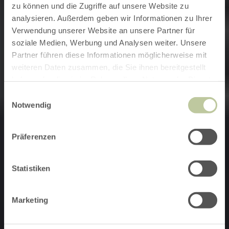
zu können und die Zugriffe auf unsere Website zu
analysieren. Außerdem geben wir Informationen zu Ihrer
Verwendung unserer Website an unsere Partner für
soziale Medien, Werbung und Analysen weiter. Unsere
Partner führen diese Informationen möglicherweise mit
weiteren Daten zusammen, die Sie ihnen bereitgestellt
haben oder die sie im Rahmen Ihrer Nutzung der Dienste
gesammelt haben.
Einwilligungsauswahl
Notwendig
Präferenzen
Statistiken
Marketing