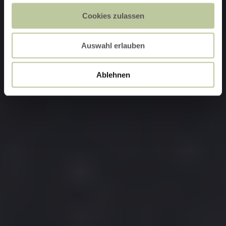
Cookies zulassen
Auswahl erlauben
Ablehnen