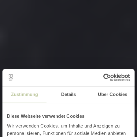
Zustimmung
Details
Über Cookies
Diese Webseite verwendet Cookies
Wir verwenden Cookies, um Inhalte und Anzeigen zu
personalisieren, Funktionen für soziale Medien anbieten