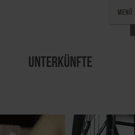
MENÜ
Unterkünfte