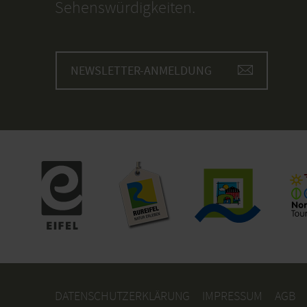
Sehenswürdigkeiten.
NEWSLETTER-ANMELDUNG
DATENSCHUTZERKLÄRUNG
IMPRESSUM
AGB