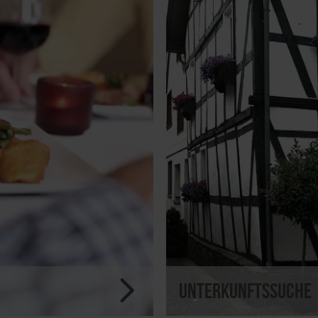
Unterkunftssuche