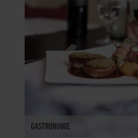
Gastronomie