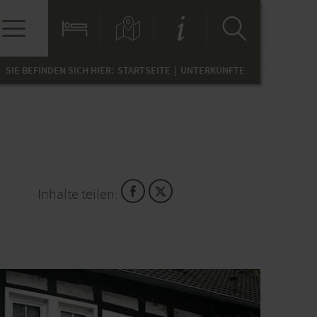
SIE BEFINDEN SICH HIER:
STARTSEITE
UNTERKÜNFTE
Inhalte teilen: