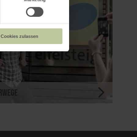
Cookies zulassen
erwege