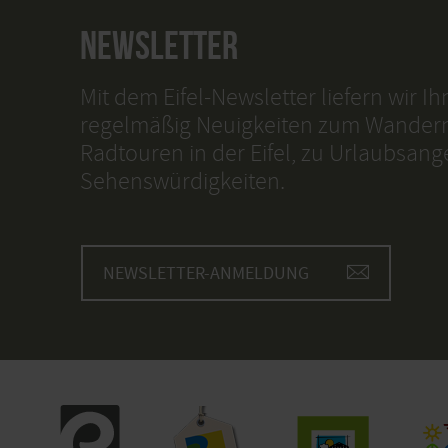
NEWSLETTER
Mit dem Eifel-Newsletter liefern wir I
regelmäßig Neuigkeiten zum Wander
Radtouren in der Eifel, zu Urlaubsan
Sehenswürdigkeiten.
NEWSLETTER-ANMELDUNG