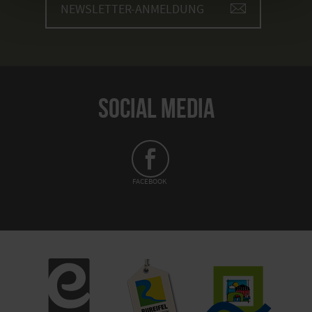
NEWSLETTER-ANMELDUNG
SOCIAL MEDIA
FACEBOOK