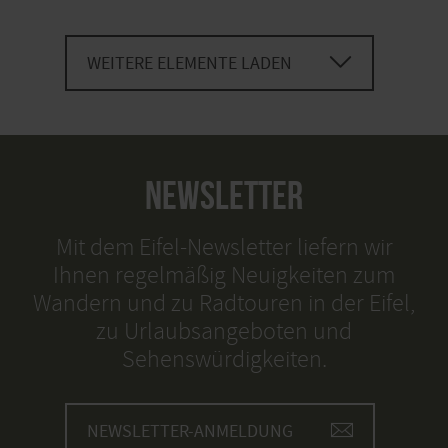
WEITERE ELEMENTE LADEN
NEWSLETTER
Mit dem Eifel-Newsletter liefern wir
Ihnen regelmäßig Neuigkeiten zum
Wandern und zu Radtouren in der Eifel,
zu Urlaubsangeboten und
Sehenswürdigkeiten.
NEWSLETTER-ANMELDUNG