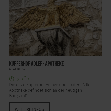
Kupferhof Adler- Apotheke
STOLBERG
geöffnet
Die erste Kupferhof Anlage und spätere Adler
Apotheke befindet sich an der heutigen
Burgstraße.
WEITERE INFOS