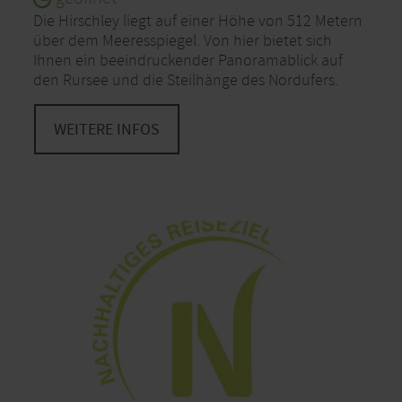
Die Hirschley liegt auf einer Höhe von 512 Metern
über dem Meeresspiegel. Von hier bietet sich
Ihnen ein beeindruckender Panoramablick auf
den Rursee und die Steilhänge des Nordufers.
WEITERE INFOS