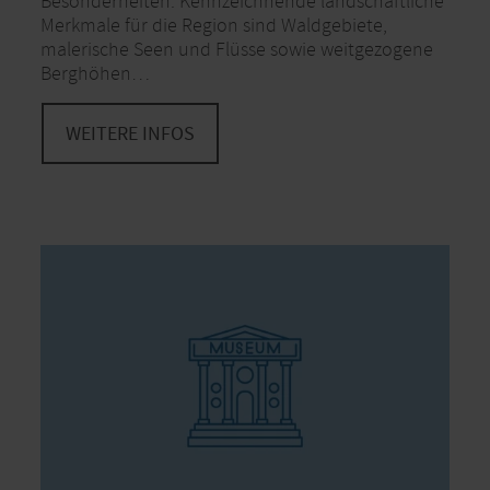
Besonderheiten. Kennzeichnende landschaftliche
Merkmale für die Region sind Waldgebiete,
malerische Seen und Flüsse sowie weitgezogene
Berghöhen…
WEITERE INFOS