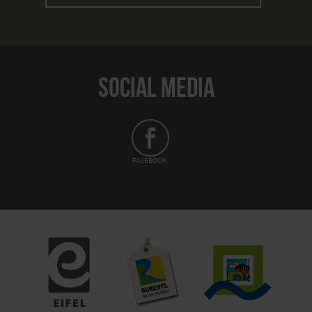
SOCIAL MEDIA
FACEBOOK