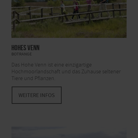
Hohes Venn
BOTRANGE
Das Hohe Venn ist eine einzigartige
Hochmoorlandschaft und das Zuhause seltener
Tiere und Pflanzen.
WEITERE INFOS