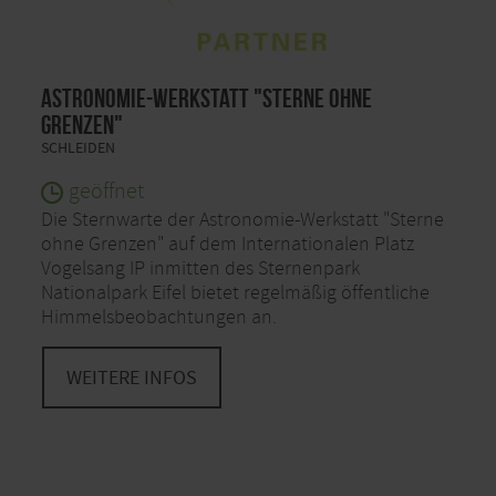
Astronomie-Werkstatt "Sterne ohne
Grenzen"
SCHLEIDEN
geöffnet
Die Sternwarte der Astronomie-Werkstatt "Sterne
ohne Grenzen" auf dem Internationalen Platz
Vogelsang IP inmitten des Sternenpark
Nationalpark Eifel bietet regelmäßig öffentliche
Himmelsbeobachtungen an.
WEITERE INFOS