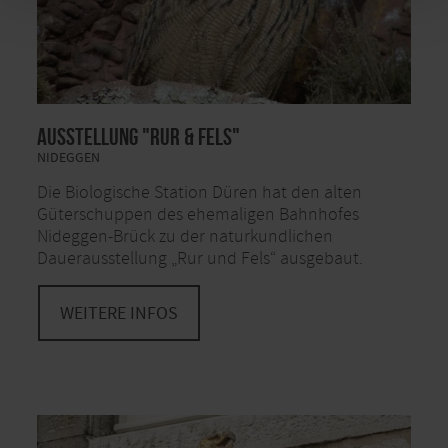
Ausstellung "Rur & Fels"
NIDEGGEN
Die Biologische Station Düren hat den alten
Güterschuppen des ehemaligen Bahnhofes
Nideggen-Brück zu der naturkundlichen
Dauerausstellung „Rur und Fels“ ausgebaut.
WEITERE INFOS