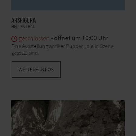
ArsFigura
HELLENTHAL
- öffnet um 10:00 Uhr
geschlossen
Eine Ausstellung antiker Puppen, die in Szene
gesetzt sind.
WEITERE INFOS