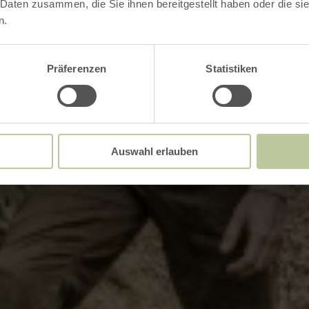
 Daten zusammen, die Sie ihnen bereitgestellt haben oder die s
n.
Präferenzen
Statistiken
Auswahl erlauben