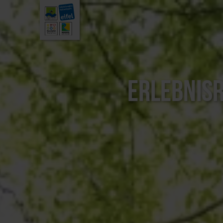
Erlebnisr