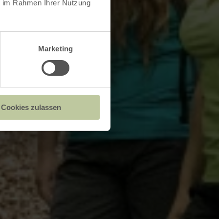
ie im Rahmen Ihrer Nutzung
Marketing
Cookies zulassen