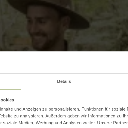
Details
Cookies
nhalte und Anzeigen zu personalisieren, Funktionen für soziale
Website zu analysieren. Außerdem geben wir Informationen zu I
r soziale Medien, Werbung und Analysen weiter. Unsere Partner