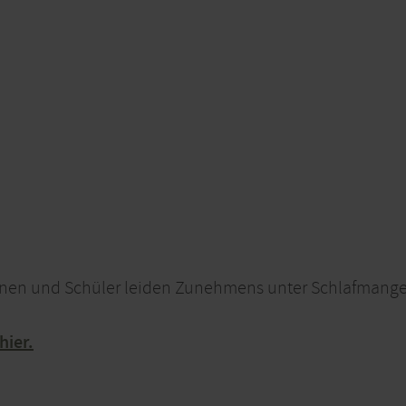
nen und Schüler leiden Zunehmens unter Schlafmange
hier.