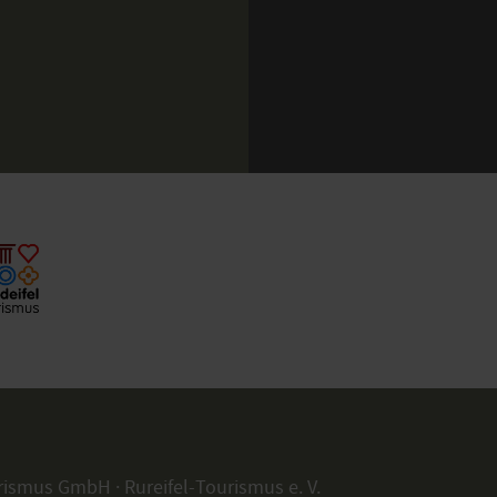
rismus GmbH · Rureifel-Tourismus e. V.