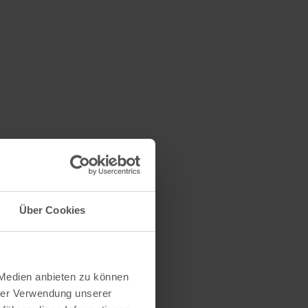
Über Cookies
 Medien anbieten zu können
hrer Verwendung unserer