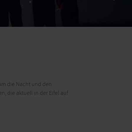
 um die Nacht und den
 die aktuell in der Eifel auf