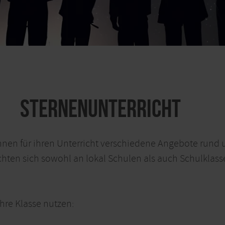
SternenUnterricht
 ihnen für ihren Unterricht verschiedene Angebote rund
ten sich sowohl an lokal Schulen als auch Schulklassen,
hre Klasse nutzen: