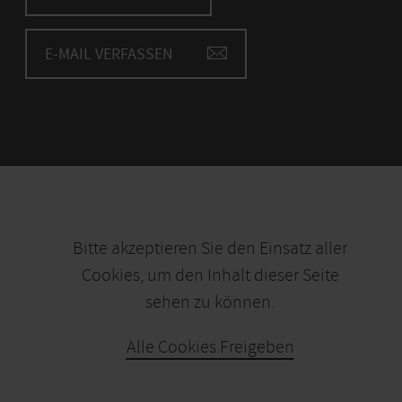
E-MAIL VERFASSEN
Bitte akzeptieren Sie den Einsatz aller
Cookies, um den Inhalt dieser Seite
sehen zu können.
Alle Cookies Freigeben
KARTE ÖFFNEN