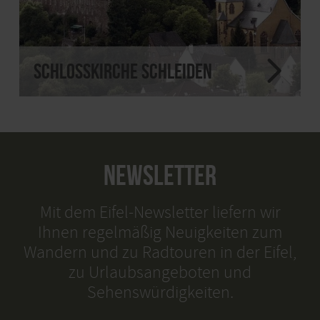
Schlosskirche Schleiden
NEWSLETTER
Mit dem Eifel-Newsletter liefern wir
Ihnen regelmäßig Neuigkeiten zum
Wandern und zu Radtouren in der Eifel,
zu Urlaubsangeboten und
Sehenswürdigkeiten.