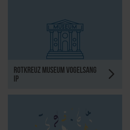
Rotkreuz Museum Vogelsang
IP