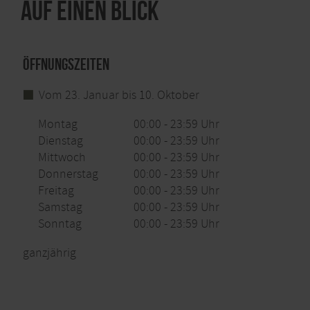
Auf einen Blick
Öffnungszeiten
Vom 23. Januar bis 10. Oktober
Montag
00:00 - 23:59 Uhr
Dienstag
00:00 - 23:59 Uhr
Mittwoch
00:00 - 23:59 Uhr
Donnerstag
00:00 - 23:59 Uhr
Freitag
00:00 - 23:59 Uhr
Samstag
00:00 - 23:59 Uhr
Sonntag
00:00 - 23:59 Uhr
ganzjährig