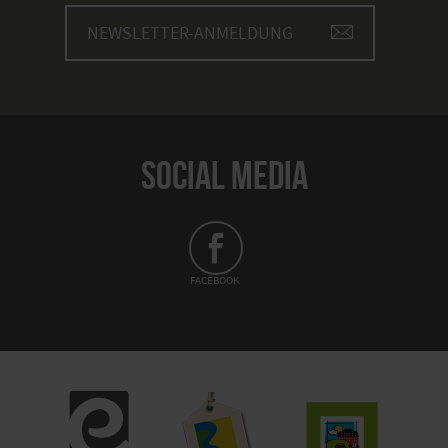
NEWSLETTER-ANMELDUNG
SOCIAL MEDIA
FACEBOOK