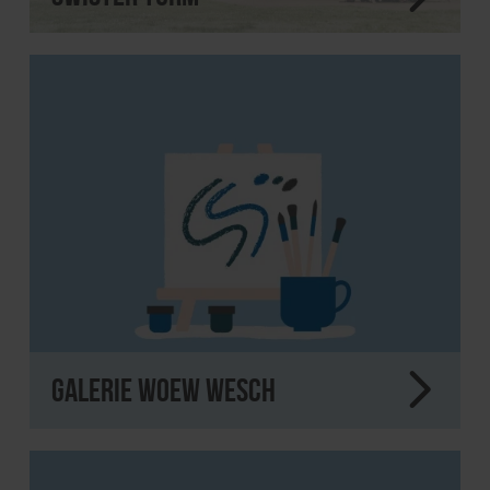
Galerie Woew Wesch