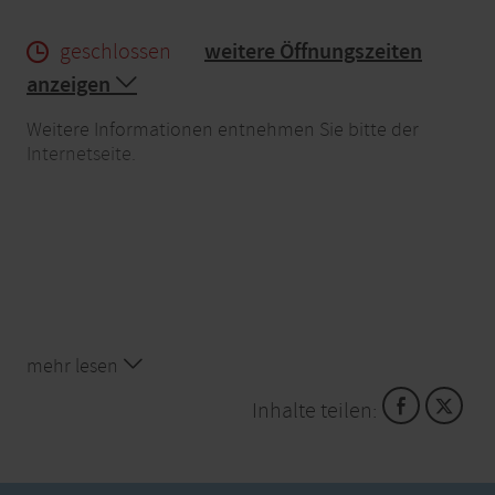
geschlossen
weitere Öffnungszeiten
anzeigen
Weitere Informationen entnehmen Sie bitte der
Internetseite.
mehr lesen
Inhalte teilen: