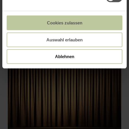
Cookies zulassen
Auswahl erlauben
Römervilla Blankenheim
Ablehnen