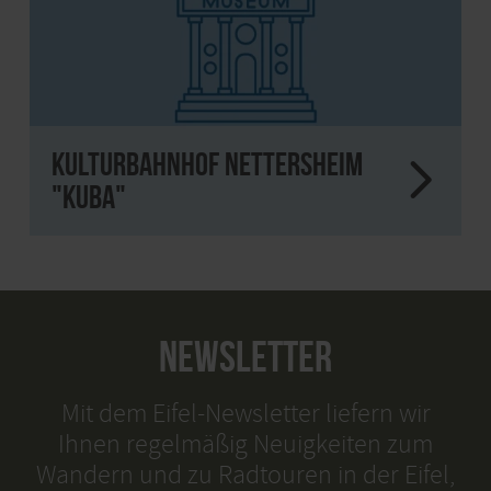
Kulturbahnhof Nettersheim
"kuba"
NEWSLETTER
Mit dem Eifel-Newsletter liefern wir
Ihnen regelmäßig Neuigkeiten zum
Wandern und zu Radtouren in der Eifel,