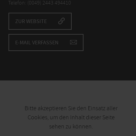
Telefon: (0049) 2443 494410
ZUR WEBSITE
E-MAIL VERFASSEN
Bitte akzeptieren Sie den Einsatz aller
Cookies, um den Inhalt dieser Seite
sehen zu können.