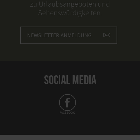
zu Urlaubsangeboten und
Sehenswürdigkeiten.
NEWSLETTER-ANMELDUNG
SOCIAL MEDIA
FACEBOOK