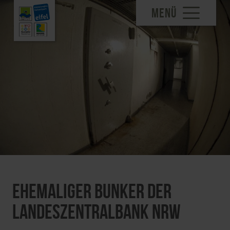
MENÜ
Ehemaliger Bunker der
Landeszentralbank NRW