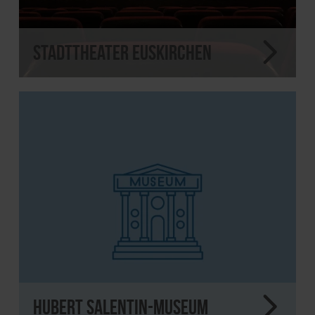
Stadttheater Euskirchen
Hubert Salentin-Museum