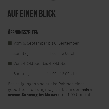
Auf einen Blick
Öffnungszeiten
Vom 6. September bis 6. September
Sonntag
11:00 - 13:00 Uhr
Vom 4. Oktober bis 4. Oktober
Sonntag
11:00 - 13:00 Uhr
Besichtigungen sind nur im Rahmen einer
jeden
gebuchten Führung möglich. Die finden
ersten Sonntag im Monat
um 11.00 Uhr statt.