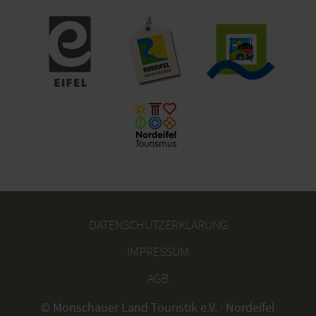
DATENSCHUTZERKLÄRUNG
IMPRESSUM
AGB
© Monschauer Land Touristik e.V. · Nordeifel