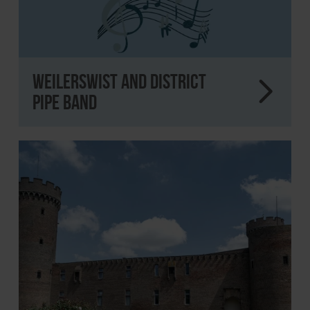
Weilerswist and District
Pipe Band