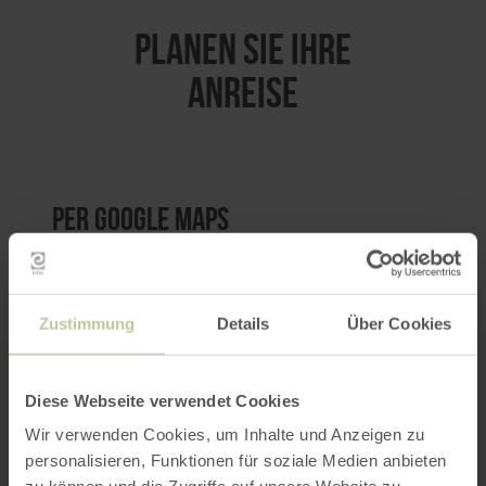
PLANEN SIE IHRE
ANREISE
per Google Maps
Anfahrt von:
Zustimmung
Details
Über Cookies
Diese Webseite verwendet Cookies
Wir verwenden Cookies, um Inhalte und Anzeigen zu
ROUTE PLANEN
personalisieren, Funktionen für soziale Medien anbieten