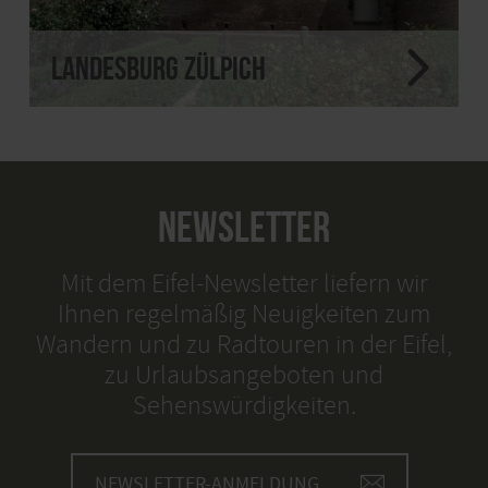
Landesburg Zülpich
NEWSLETTER
Mit dem Eifel-Newsletter liefern wir
Ihnen regelmäßig Neuigkeiten zum
Wandern und zu Radtouren in der Eifel,
zu Urlaubsangeboten und
Sehenswürdigkeiten.
NEWSLETTER-ANMELDUNG