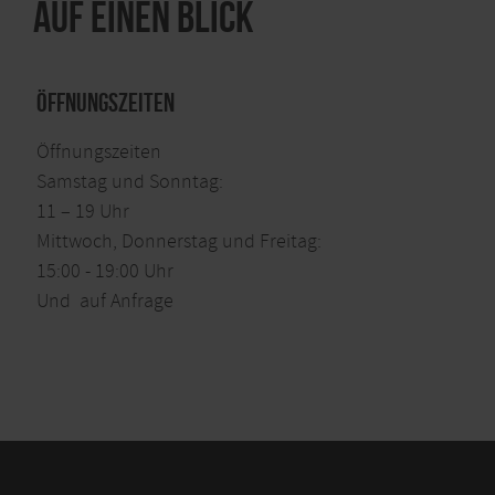
Auf einen Blick
Öffnungszeiten
Öffnungszeiten
Samstag und Sonntag:
11 – 19 Uhr
Mittwoch, Donnerstag und Freitag:
15:00 - 19:00 Uhr
Und auf Anfrage