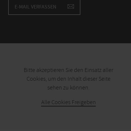
E-MAIL VERFASSEN
Bitte akzeptieren Sie den Einsatz aller
Cookies, um den Inhalt dieser Seite
sehen zu können.
Alle Cookies Freigeben
KARTE ÖFFNEN