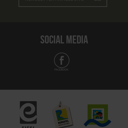
SOCIAL MEDIA
FACEBOOK