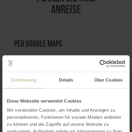
ANREISE
per Google Maps
Anfahrt von:
Zustimmung
Details
Über Cookies
Diese Webseite verwendet Cookies
ROUTE PLANEN
Wir verwenden Cookies, um Inhalte und Anzeigen zu
personalisieren, Funktionen für soziale Medien anbieten
zu können und die Zugriffe auf unsere Website zu
analysieren. Außerdem geben wir Informationen zu Ihrer