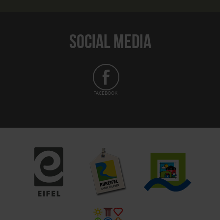
SOCIAL MEDIA
FACEBOOK