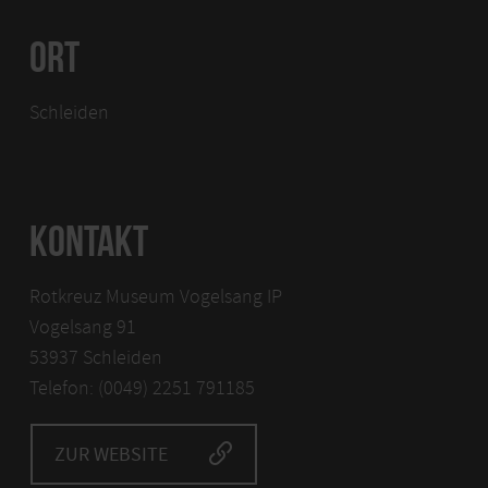
ORT
Schleiden
KONTAKT
Rotkreuz Museum Vogelsang IP
Vogelsang 91
53937 Schleiden
Telefon: (0049) 2251 791185
ZUR WEBSITE