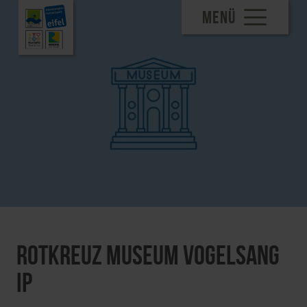
MENÜ
Rotkreuz Museum Vogelsang
IP