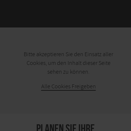
Bitte akzeptieren Sie den Einsatz aller
Cookies, um den Inhalt dieser Seite
sehen zu können.
Alle Cookies Freigeben
KARTE ÖFFNEN
PLANEN SIE IHRE