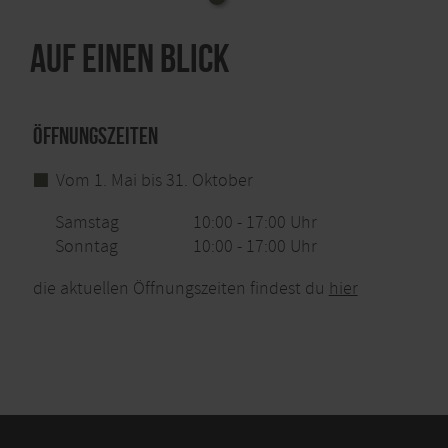
Auf einen Blick
Öffnungszeiten
Vom 1. Mai bis 31. Oktober
Samstag
10:00 - 17:00 Uhr
Sonntag
10:00 - 17:00 Uhr
die aktuellen Öffnungszeiten findest du
hier