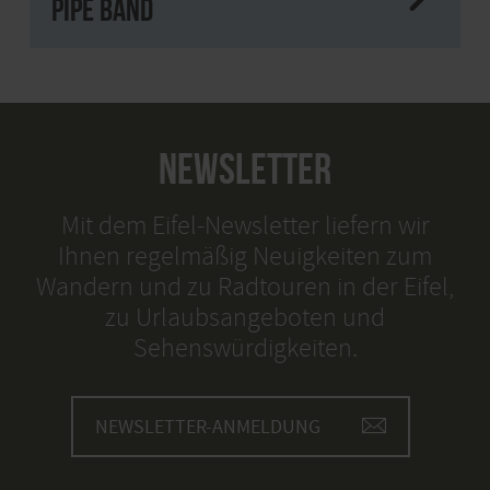
Pipe Band
NEWSLETTER
Mit dem Eifel-Newsletter liefern wir
Ihnen regelmäßig Neuigkeiten zum
Wandern und zu Radtouren in der Eifel,
zu Urlaubsangeboten und
Sehenswürdigkeiten.
NEWSLETTER-ANMELDUNG