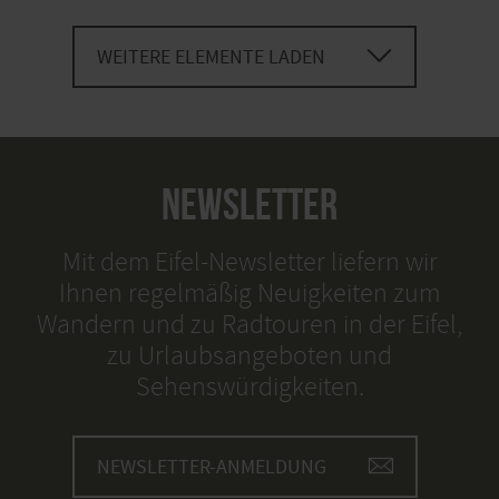
WEITERE ELEMENTE LADEN
NEWSLETTER
Mit dem Eifel-Newsletter liefern wir
Ihnen regelmäßig Neuigkeiten zum
Wandern und zu Radtouren in der Eifel,
zu Urlaubsangeboten und
Sehenswürdigkeiten.
NEWSLETTER-ANMELDUNG