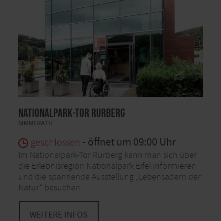
Nationalpark-Tor Rurberg
SIMMERATH
- öffnet um 09:00 Uhr
geschlossen
Im Nationalpark-Tor Rurberg kann man sich über
die Erlebnisregion Nationalpark Eifel informieren
und die spannende Ausstellung „Lebensadern der
Natur“ besuchen.
WEITERE INFOS