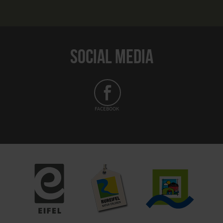
SOCIAL MEDIA
FACEBOOK