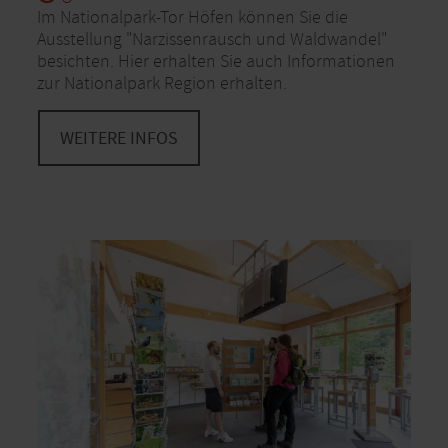
Im Nationalpark-Tor Höfen können Sie die
Ausstellung "Narzissenrausch und Waldwandel"
besichten. Hier erhalten Sie auch Informationen
zur Nationalpark Region erhalten.
WEITERE INFOS