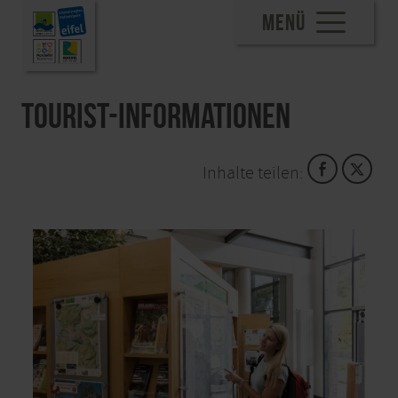
MENÜ
Tourist-Informationen
Inhalte teilen: