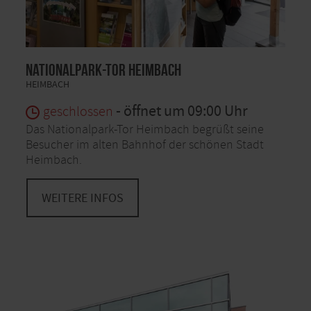
Nationalpark-Tor Heimbach
HEIMBACH
- öffnet um 09:00 Uhr
geschlossen
Das Nationalpark-Tor Heimbach begrüßt seine
Besucher im alten Bahnhof der schönen Stadt
Heimbach.
WEITERE INFOS