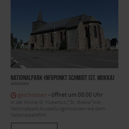
Nationalpark-Infopunkt Schmidt (St. Mokka)
NIDEGGEN
- öffnet um 08:00 Uhr
geschlossen
In der Kirche St. Hubertus ("St. Mokka")mit
Nationalpark-Ausstellungsmodulen wie dem
Nationalparkfilm.