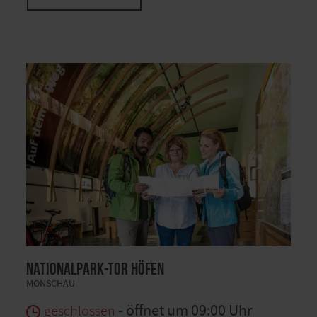
Nationalpark-Tor Höfen
MONSCHAU
- öffnet um 09:00 Uhr
geschlossen