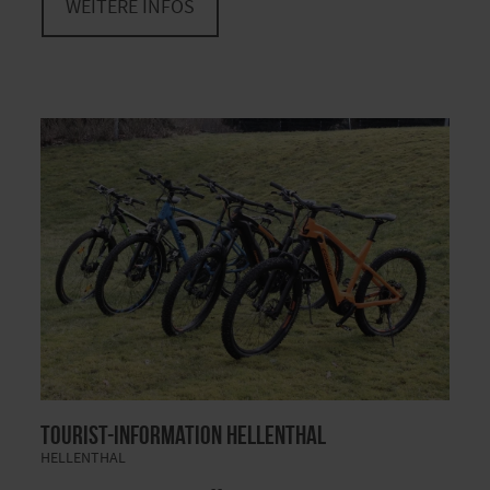
WEITERE INFOS
Tourist-Information Hellenthal
HELLENTHAL