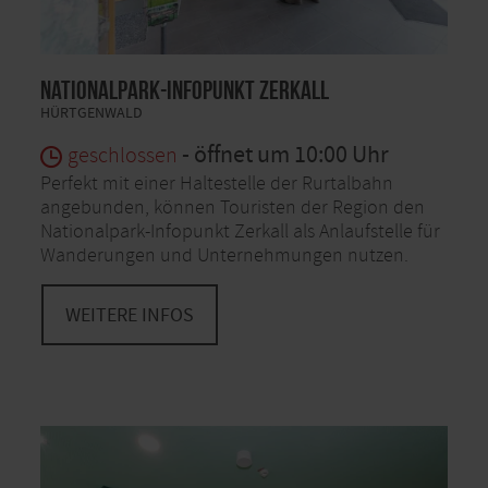
Nationalpark-Infopunkt Zerkall
HÜRTGENWALD
- öffnet um 10:00 Uhr
geschlossen
Perfekt mit einer Haltestelle der Rurtalbahn
angebunden, können Touristen der Region den
Nationalpark-Infopunkt Zerkall als Anlaufstelle für
Wanderungen und Unternehmungen nutzen.
WEITERE INFOS