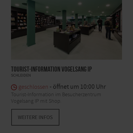
Tourist-Information Vogelsang IP
SCHLEIDEN
- öffnet um 10:00 Uhr
geschlossen
Tourist-Information im Besucherzentrum
Vogelsang IP mit Shop.
WEITERE INFOS