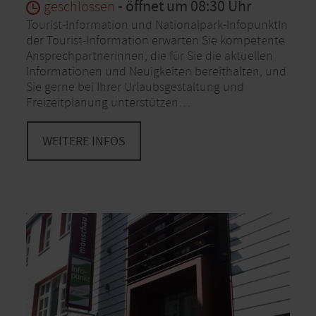
- öffnet um 08:30 Uhr
geschlossen
Tourist-Information und Nationalpark-InfopunktIn
der Tourist-Information erwarten Sie kompetente
Ansprechpartnerinnen, die für Sie die aktuellen
Informationen und Neuigkeiten bereithalten, und
Sie gerne bei Ihrer Urlaubsgestaltung und
Freizeitplanung unterstützen…
WEITERE INFOS