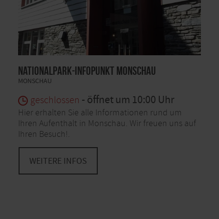
Nationalpark-Infopunkt Monschau
MONSCHAU
- öffnet um 10:00 Uhr
geschlossen
Hier erhalten Sie alle Informationen rund um
Ihren Aufenthalt in Monschau. Wir freuen uns auf
Ihren Besuch!.
WEITERE INFOS