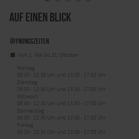
Auf einen Blick
Öffnungszeiten
Vom 1. Mai bis 31. Oktober
Montag
08:30 - 12:30 Uhr und 13:30 - 17:00 Uhr
Dienstag
08:30 - 12:30 Uhr und 13:30 - 17:00 Uhr
Mittwoch
08:30 - 12:30 Uhr und 13:30 - 17:00 Uhr
Donnerstag
08:30 - 12:30 Uhr und 13:30 - 17:00 Uhr
Freitag
08:30 - 12:30 Uhr und 13:30 - 17:00 Uhr