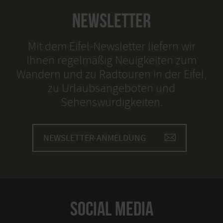
NEWSLETTER
Mit dem Eifel-Newsletter liefern wir
Ihnen regelmäßig Neuigkeiten zum
Wandern und zu Radtouren in der Eifel,
zu Urlaubsangeboten und
Sehenswürdigkeiten.
NEWSLETTER-ANMELDUNG
SOCIAL MEDIA