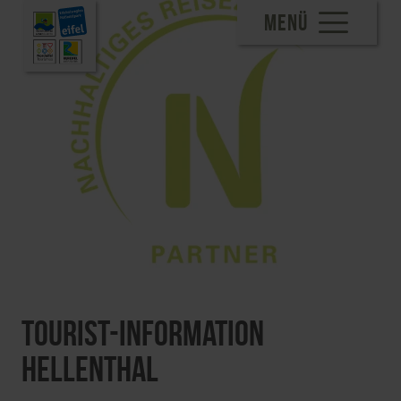
MENÜ
Tourist-Information
Hellenthal