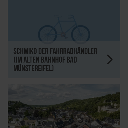
Schmiko Der Fahrradhändler
(im alten Bahnhof Bad
Münstereifel)