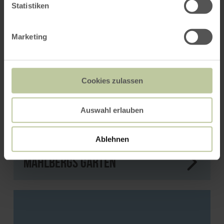
Statistiken
Marketing
Cookies zulassen
Auswahl erlauben
Ablehnen
Mahlbergs Garten