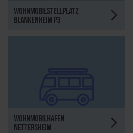
Wohnmobilstellplatz
Blankenheim P3
Wohnmobilhafen
Nettersheim