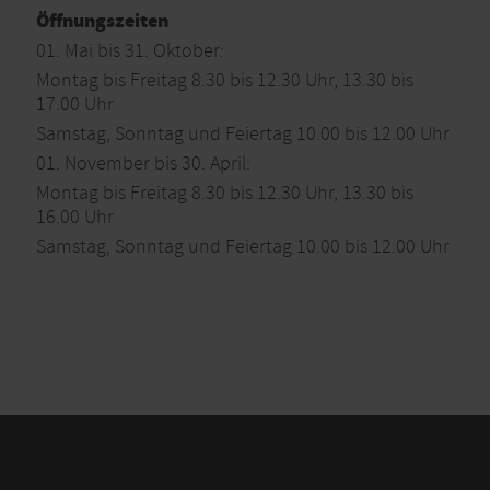
Öffnungszeiten
01. Mai bis 31. Oktober:
Montag bis Freitag 8.30 bis 12.30 Uhr, 13.30 bis
17.00 Uhr
Samstag, Sonntag und Feiertag 10.00 bis 12.00 Uhr
01. November bis 30. April:
Montag bis Freitag 8.30 bis 12.30 Uhr, 13.30 bis
16.00 Uhr
Samstag, Sonntag und Feiertag 10.00 bis 12.00 Uhr