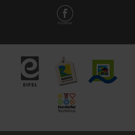
FACEBOOK