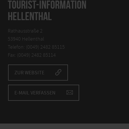
TOURIST-INFORMATION
HELLENTHAL
Rathausstraße 2
53940 Hellenthal
Telefon: (0049) 2482 85115
Fax: (0049) 2482 85114
ZUR WEBSITE
E-MAIL VERFASSEN