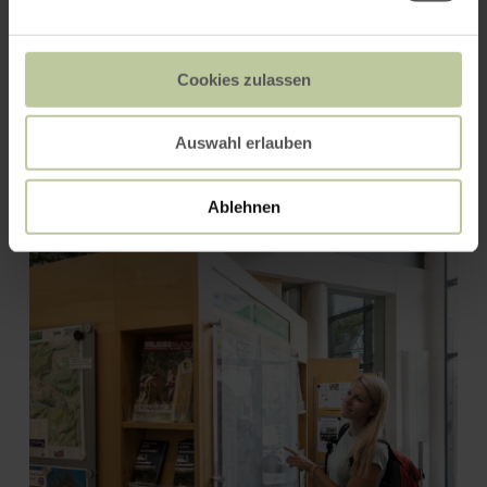
Cookies zulassen
Auswahl erlauben
Ablehnen