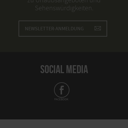
Sehenswürdigkeiten.
NEWSLETTER-ANMELDUNG
SOCIAL MEDIA
FACEBOOK