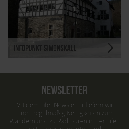
Infopunkt Simonskall
NEWSLETTER
Mit dem Eifel-Newsletter liefern wir
Ihnen regelmäßig Neuigkeiten zum
Wandern und zu Radtouren in der Eifel,
zu Urlaubsangeboten und