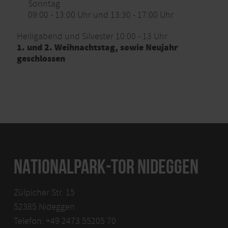
Sonntag
09:00 - 13:00 Uhr und 13:30 - 17:00 Uhr
Heiligabend und Silvester 10:00 - 13 Uhr
1. und 2. Weihnachtstag, sowie Neujahr
geschlossen
NATIONALPARK-TOR NIDEGGEN
Zülpicher Str. 15
52385 Nideggen
Telefon: +49 2473 55205 70