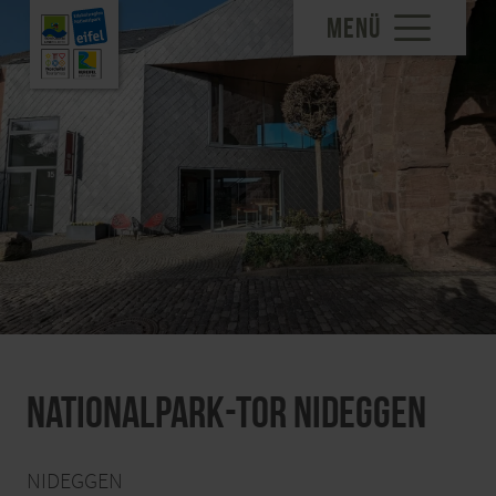
MENÜ
Nationalpark-Tor Nideggen
NIDEGGEN