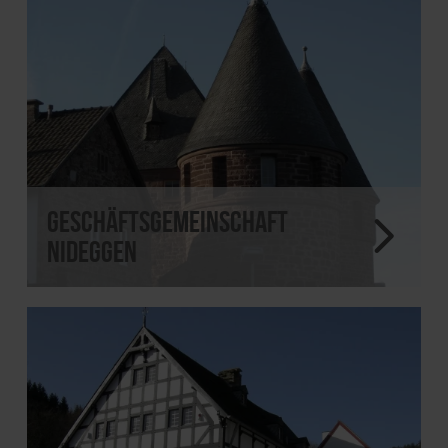
Geschäftsgemeinschaft
Nideggen