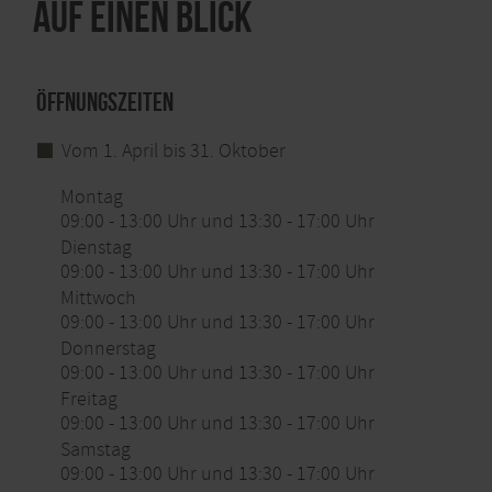
Auf einen Blick
Öffnungszeiten
Vom 1. April bis 31. Oktober
Montag
09:00 - 13:00 Uhr und 13:30 - 17:00 Uhr
Dienstag
09:00 - 13:00 Uhr und 13:30 - 17:00 Uhr
Mittwoch
09:00 - 13:00 Uhr und 13:30 - 17:00 Uhr
Donnerstag
09:00 - 13:00 Uhr und 13:30 - 17:00 Uhr
Freitag
09:00 - 13:00 Uhr und 13:30 - 17:00 Uhr
Samstag
09:00 - 13:00 Uhr und 13:30 - 17:00 Uhr