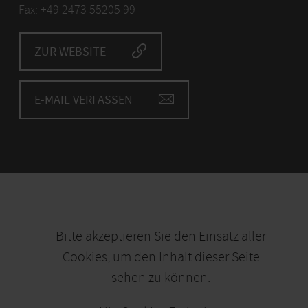
Fax: +49 2473 55205 99
ZUR WEBSITE
E-MAIL VERFASSEN
Bitte akzeptieren Sie den Einsatz aller
Cookies, um den Inhalt dieser Seite
sehen zu können.