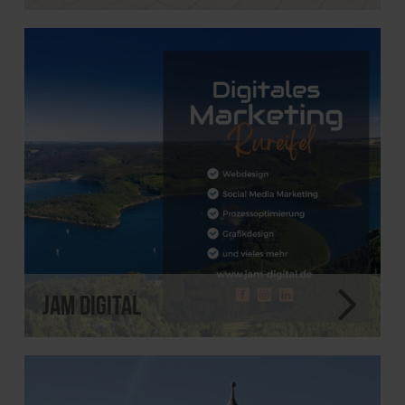
JAM digital