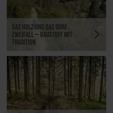
Das Holz und das Dorf
Zweifall – Baustoff mit
Tradition