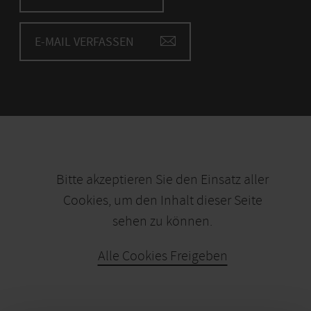
E-MAIL VERFASSEN
Bitte akzeptieren Sie den Einsatz aller
Cookies, um den Inhalt dieser Seite
sehen zu können.
Alle Cookies Freigeben
KARTE ÖFFNEN