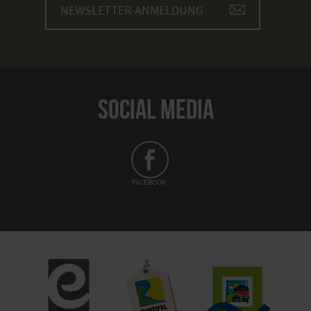
NEWSLETTER-ANMELDUNG
SOCIAL MEDIA
FACEBOOK