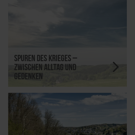
Spuren des Krieges –
zwischen Alltag und
Gedenken