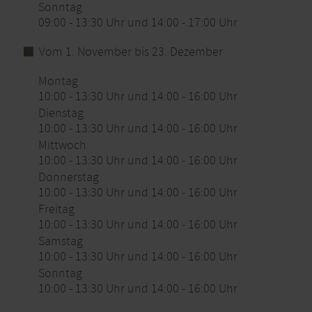
Sonntag
09:00 - 13:30 Uhr und 14:00 - 17:00 Uhr
Vom 1. November bis 23. Dezember
Montag
10:00 - 13:30 Uhr und 14:00 - 16:00 Uhr
Dienstag
10:00 - 13:30 Uhr und 14:00 - 16:00 Uhr
Mittwoch
10:00 - 13:30 Uhr und 14:00 - 16:00 Uhr
Donnerstag
10:00 - 13:30 Uhr und 14:00 - 16:00 Uhr
Freitag
10:00 - 13:30 Uhr und 14:00 - 16:00 Uhr
Samstag
10:00 - 13:30 Uhr und 14:00 - 16:00 Uhr
Sonntag
10:00 - 13:30 Uhr und 14:00 - 16:00 Uhr