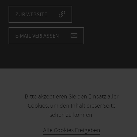
ZUR WEBSITE
E-MAIL VERFASSEN
Bitte akzeptieren Sie den Einsatz aller
Cookies, um den Inhalt dieser Seite
sehen zu können.
Alle Cookies Freigeben