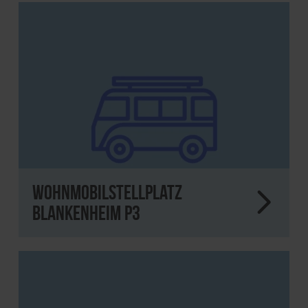
Wohnmobilstellplatz
Blankenheim P3