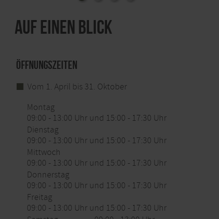
Auf einen Blick
Öffnungszeiten
Vom 1. April bis 31. Oktober
Montag
09:00 - 13:00 Uhr und 15:00 - 17:30 Uhr
Dienstag
09:00 - 13:00 Uhr und 15:00 - 17:30 Uhr
Mittwoch
09:00 - 13:00 Uhr und 15:00 - 17:30 Uhr
Donnerstag
09:00 - 13:00 Uhr und 15:00 - 17:30 Uhr
Freitag
09:00 - 13:00 Uhr und 15:00 - 17:30 Uhr