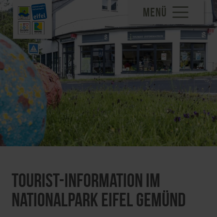
MENÜ
Tourist-Information im
Nationalpark Eifel Gemünd