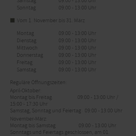
Samstag
09:00 - 13:00 Uhr
Sonntag
09:00 - 13:00 Uhr
Vom 1. November bis 31. März
Montag
09:00 - 13:00 Uhr
Dienstag
09:00 - 13:00 Uhr
Mittwoch
09:00 - 13:00 Uhr
Donnerstag
09:00 - 13:00 Uhr
Freitag
09:00 - 13:00 Uhr
Samstag
09:00 - 13:00 Uhr
Reguläre Öffnungszeiten:
April-Oktober:
Montag bis Freitag 09:00 - 13:00 Uhr /
15:00 - 17:30 Uhr
Samstag, Sonntag und Feiertag 09:00 - 13:00 Uhr
November-März:
Montag bis Samstag 09:00 - 13:00 Uhr
Sonntags und Feiertags geschlossen, am 01.