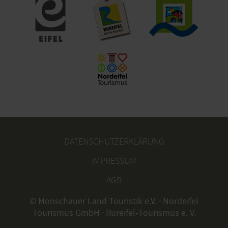
DATENSCHUTZERKLÄRUNG
IMPRESSUM
AGB
© Monschauer Land Touristik e.V. · Nordeifel
Tourismus GmbH · Rureifel-Tourismus e. V.