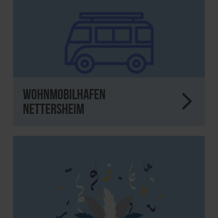
Wohnmobilhafen
Nettersheim