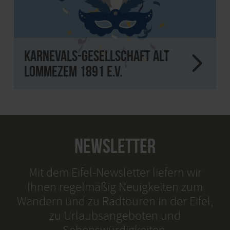
Karnevals-Gesellschaft alt
Lommezem 1891 e.V.
NEWSLETTER
Mit dem Eifel-Newsletter liefern wir
Ihnen regelmäßig Neuigkeiten zum
Wandern und zu Radtouren in der Eifel,
zu Urlaubsangeboten und
Sehenswürdigkeiten.