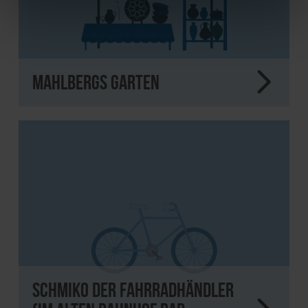
Mahlbergs Garten
Schmiko Der Fahrradhändler