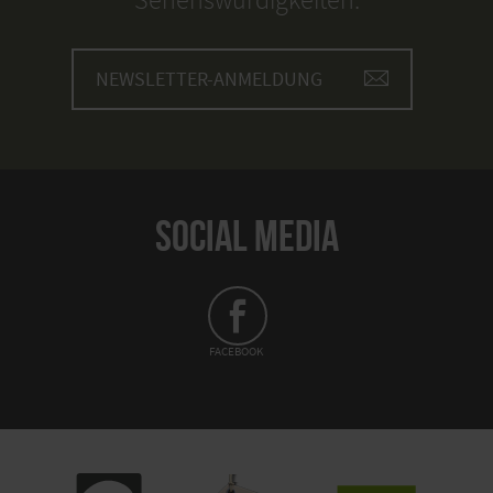
NEWSLETTER-ANMELDUNG
SOCIAL MEDIA
FACEBOOK