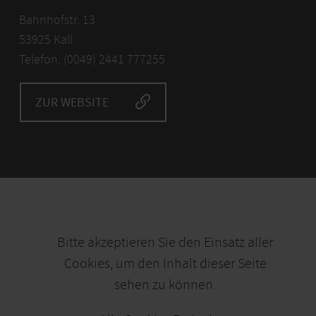
Bahnhofstr. 13
53925 Kall
Telefon: (0049) 2441 777255
ZUR WEBSITE
Bitte akzeptieren Sie den Einsatz aller
Cookies, um den Inhalt dieser Seite
sehen zu können.