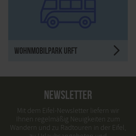
Wohnmobilpark Urft
NEWSLETTER
Mit dem Eifel-Newsletter liefern wir
Ihnen regelmäßig Neuigkeiten zum
Wandern und zu Radtouren in der Eifel,
zu Urlaubsangeboten und