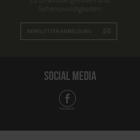
Sehenswürdigkeiten.
NEWSLETTER-ANMELDUNG
SOCIAL MEDIA
FACEBOOK