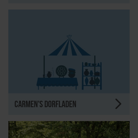
Carmen's Dorfladen