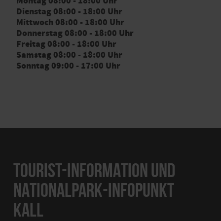
Montag 08:00 - 18:00 Uhr
Dienstag 08:00 - 18:00 Uhr
Mittwoch 08:00 - 18:00 Uhr
Donnerstag 08:00 - 18:00 Uhr
Freitag 08:00 - 18:00 Uhr
Samstag 08:00 - 18:00 Uhr
Sonntag 09:00 - 17:00 Uhr
TOURIST-INFORMATION UND
NATIONALPARK-INFOPUNKT
KALL