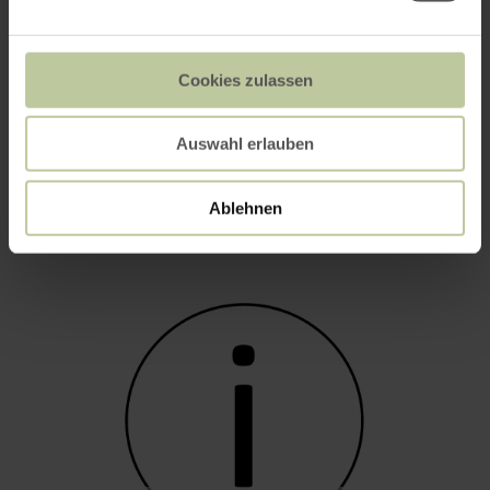
Cookies zulassen
Auswahl erlauben
Krewelshof
Ablehnen