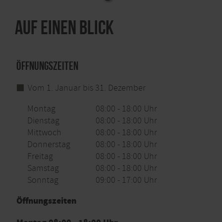
Auf einen Blick
Öffnungszeiten
Vom 1. Januar bis 31. Dezember
Montag
08:00 - 18:00 Uhr
Dienstag
08:00 - 18:00 Uhr
Mittwoch
08:00 - 18:00 Uhr
Donnerstag
08:00 - 18:00 Uhr
Freitag
08:00 - 18:00 Uhr
Samstag
08:00 - 18:00 Uhr
Sonntag
09:00 - 17:00 Uhr
Öffnungszeiten