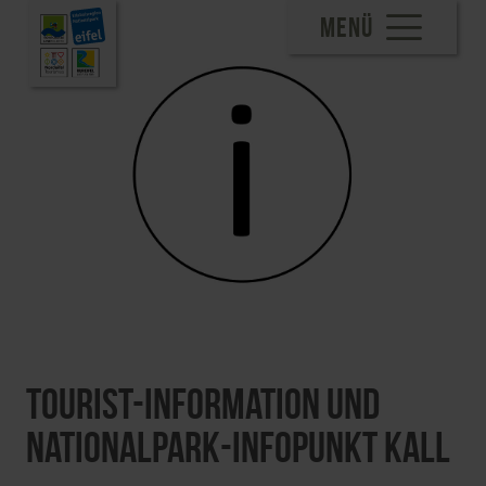
MENÜ
Tourist-Information und
Nationalpark-Infopunkt Kall