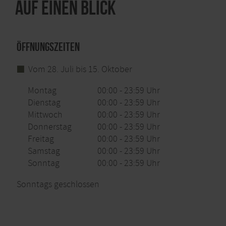
Auf einen Blick
Öffnungszeiten
Vom 28. Juli bis 15. Oktober
Montag
00:00 - 23:59 Uhr
Dienstag
00:00 - 23:59 Uhr
Mittwoch
00:00 - 23:59 Uhr
Donnerstag
00:00 - 23:59 Uhr
Freitag
00:00 - 23:59 Uhr
Samstag
00:00 - 23:59 Uhr
Sonntag
00:00 - 23:59 Uhr
Sonntags geschlossen