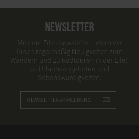
NEWSLETTER
Mit dem Eifel-Newsletter liefern wir
Ihnen regelmäßig Neuigkeiten zum
Wandern und zu Radtouren in der Eifel,
zu Urlaubsangeboten und
Sehenswürdigkeiten.
NEWSLETTER-ANMELDUNG