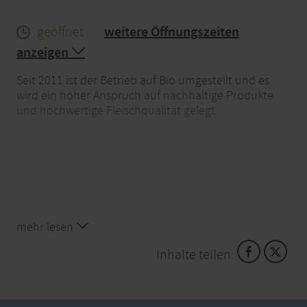
geöffnet
weitere Öffnungszeiten
anzeigen
Seit 2011 ist der Betrieb auf Bio umgestellt und es
wird ein hoher Anspruch auf nachhaltige Produkte
und hochwertige Fleischqualität gelegt.
mehr lesen
Inhalte teilen: