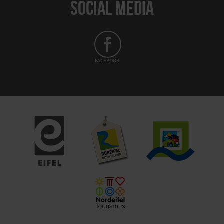
SOCIAL MEDIA
FACEBOOK