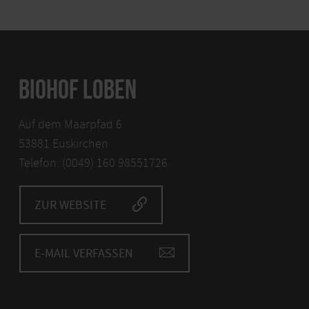
BIOHOF LOBEN
Auf dem Maarpfad 6
53881 Euskirchen
Telefon: (0049) 160 98551726
ZUR WEBSITE
E-MAIL VERFASSEN