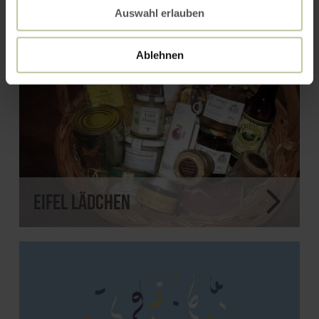
Auswahl erlauben
Ablehnen
Eifel Lädchen