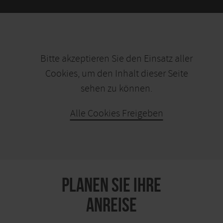
Bitte akzeptieren Sie den Einsatz aller
Cookies, um den Inhalt dieser Seite
sehen zu können.
Alle Cookies Freigeben
KARTE ÖFFNEN
PLANEN SIE IHRE
ANREISE