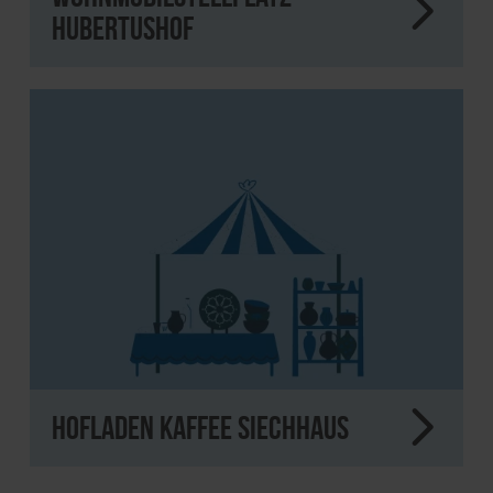
Hubertushof
Hofladen Kaffee Siechhaus