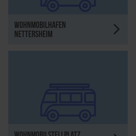
Wohnmobilhafen
Nettersheim
Wohnmobilstellplatz