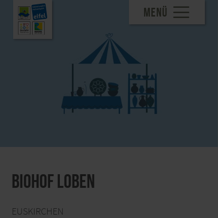
MENÜ
Biohof Loben
EUSKIRCHEN