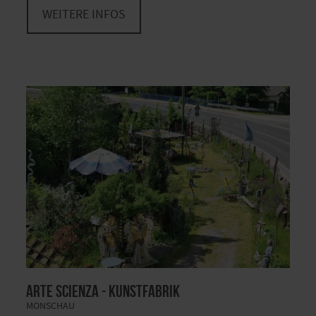
WEITERE INFOS
Arte Scienza - Kunstfabrik
MONSCHAU