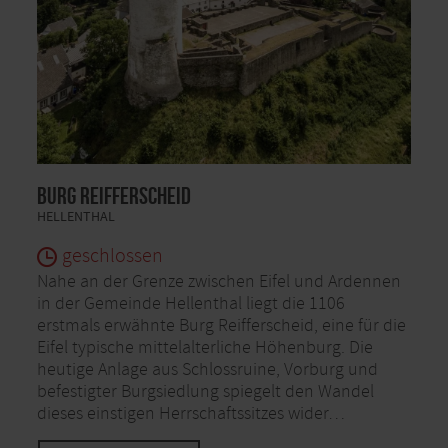
Burg Reifferscheid
HELLENTHAL
geschlossen
Nahe an der Grenze zwischen Eifel und Ardennen
in der Gemeinde Hellenthal liegt die 1106
erstmals erwähnte Burg Reifferscheid, eine für die
Eifel typische mittelalterliche Höhenburg. Die
heutige Anlage aus Schlossruine, Vorburg und
befestigter Burgsiedlung spiegelt den Wandel
dieses einstigen Herrschaftssitzes wider…