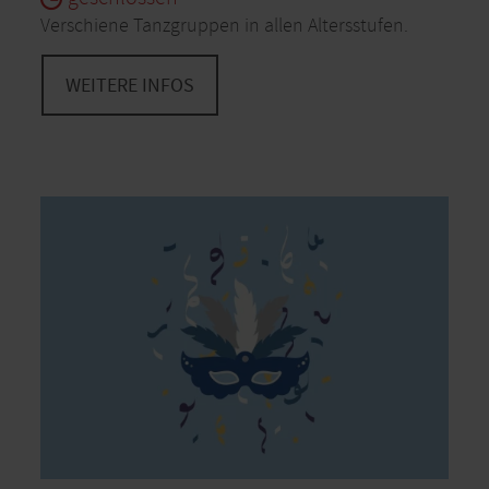
Verschiene Tanzgruppen in allen Altersstufen.
WEITERE INFOS