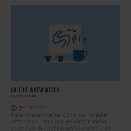
Galerie Woew Wesch
BLANKENHEIM
geschlossen
Mitten in einem kleinen Dorf in der Nordeifel,
mitten in der Natur, weg von allem Trubel in
einem alten Bauernhaus aus Naturstein ist die