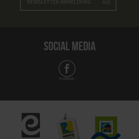
NEWSLETTER-ANMELDUNG
SOCIAL MEDIA
FACEBOOK