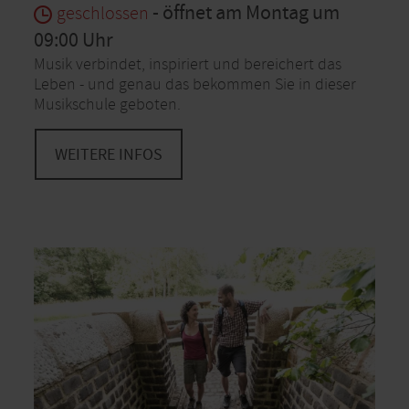
- öffnet am Montag um
geschlossen
09:00 Uhr
Musik verbindet, inspiriert und bereichert das
Leben - und genau das bekommen Sie in dieser
Musikschule geboten.
WEITERE INFOS