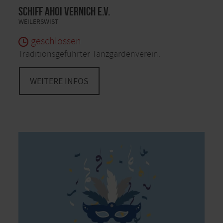
Schiff Ahoi Vernich e.V.
WEILERSWIST
geschlossen
Traditionsgeführter Tanzgardenverein.
WEITERE INFOS