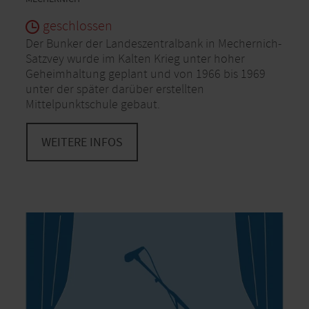
geschlossen
Der Bunker der Landeszentralbank in Mechernich-
Satzvey wurde im Kalten Krieg unter hoher
Geheimhaltung geplant und von 1966 bis 1969
unter der später darüber erstellten
Mittelpunktschule gebaut.
WEITERE INFOS