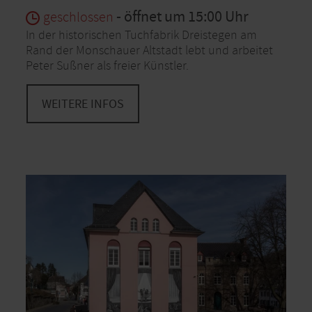
- öffnet um 15:00 Uhr
geschlossen
In der historischen Tuchfabrik Dreistegen am
Rand der Monschauer Altstadt lebt und arbeitet
Peter Sußner als freier Künstler.
WEITERE INFOS