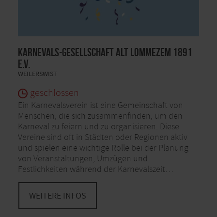
Karnevals-Gesellschaft alt Lommezem 1891
e.V.
WEILERSWIST
geschlossen
Ein Karnevalsverein ist eine Gemeinschaft von
Menschen, die sich zusammenfinden, um den
Karneval zu feiern und zu organisieren. Diese
Vereine sind oft in Städten oder Regionen aktiv
und spielen eine wichtige Rolle bei der Planung
von Veranstaltungen, Umzügen und
Festlichkeiten während der Karnevalszeit…
WEITERE INFOS