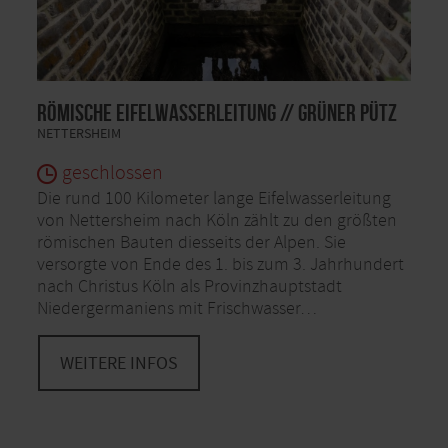
Römische Eifelwasserleitung // Grüner Pütz
NETTERSHEIM
geschlossen
Die rund 100 Kilometer lange Eifelwasserleitung
von Nettersheim nach Köln zählt zu den größten
römischen Bauten diesseits der Alpen. Sie
versorgte von Ende des 1. bis zum 3. Jahrhundert
nach Christus Köln als Provinzhauptstadt
Niedergermaniens mit Frischwasser…
WEITERE INFOS