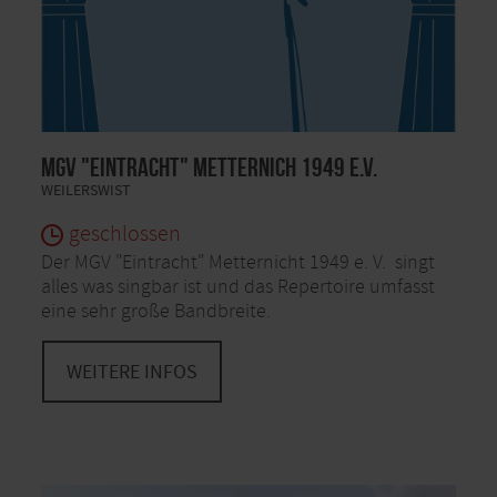
MGV "Eintracht" Metternich 1949 e.V.
WEILERSWIST
geschlossen
Der MGV "Eintracht" Metternicht 1949 e. V. singt
alles was singbar ist und das Repertoire umfasst
eine sehr große Bandbreite.
WEITERE INFOS