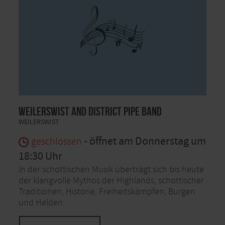
Weilerswist and District Pipe Band
WEILERSWIST
- öffnet am Donnerstag um
geschlossen
18:30 Uhr
In der schottischen Musik überträgt sich bis heute
der klangvolle Mythos der Highlands, schottischer
Traditionen, Historie, Freiheitskämpfen, Burgen
und Helden.