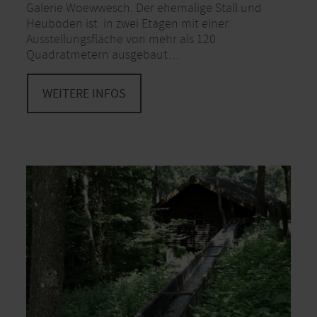
Galerie Woewwesch. Der ehemalige Stall und
Heuboden ist in zwei Etagen mit einer
Ausstellungsfläche von mehr als 120
Quadratmetern ausgebaut…
WEITERE INFOS