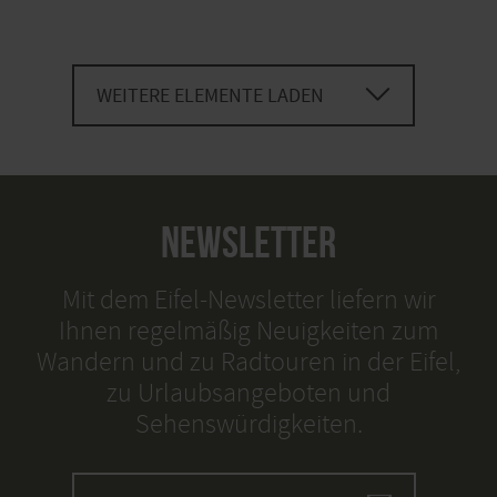
WEITERE ELEMENTE LADEN
NEWSLETTER
Mit dem Eifel-Newsletter liefern wir
Ihnen regelmäßig Neuigkeiten zum
Wandern und zu Radtouren in der Eifel,
zu Urlaubsangeboten und
Sehenswürdigkeiten.