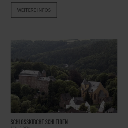
WEITERE INFOS
Schlosskirche Schleiden