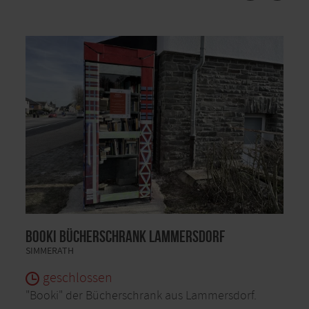
Booki Bücherschrank Lammersdorf
SIMMERATH
geschlossen
"Booki" der Bücherschrank aus Lammersdorf.