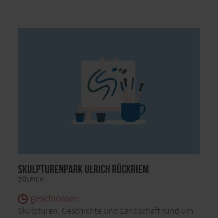
Skulpturenpark Ulrich Rückriem
ZÜLPICH
geschlossen
Skulpturen, Geschichte und Landschaft rund um