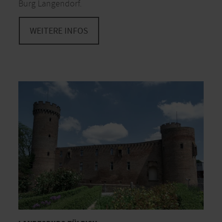
Burg Langendorf.
WEITERE INFOS