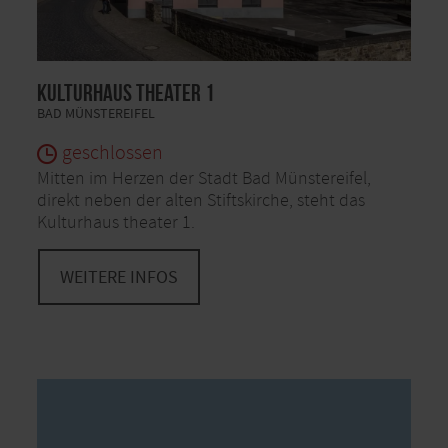
Kulturhaus theater 1
BAD MÜNSTEREIFEL
geschlossen
Mitten im Herzen der Stadt Bad Münstereifel,
direkt neben der alten Stiftskirche, steht das
Kulturhaus theater 1.
WEITERE INFOS