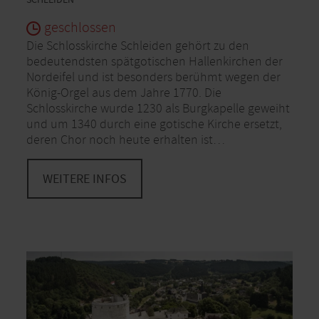
SCHLEIDEN
geschlossen
Die Schlosskirche Schleiden gehört zu den
bedeutendsten spätgotischen Hallenkirchen der
Nordeifel und ist besonders berühmt wegen der
König-Orgel aus dem Jahre 1770. Die
Schlosskirche wurde 1230 als Burgkapelle geweiht
und um 1340 durch eine gotische Kirche ersetzt,
deren Chor noch heute erhalten ist…
WEITERE INFOS