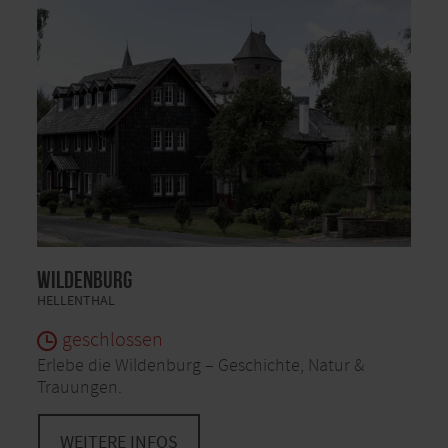
Wildenburg
HELLENTHAL
geschlossen
Erlebe die Wildenburg – Geschichte, Natur &
Trauungen.
WEITERE INFOS