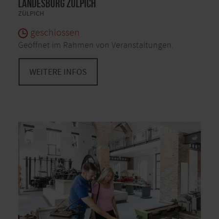
Landesburg Zülpich
ZÜLPICH
geschlossen
Geöffnet im Rahmen von Veranstaltungen.
WEITERE INFOS