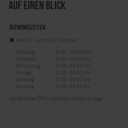
Auf einen Blick
Öffnungszeiten
Vom 25. Juni bis 30. Oktober
Dienstag
15:00 - 18:00 Uhr
Mittwoch
15:00 - 18:00 Uhr
Donnerstag
15:00 - 18:00 Uhr
Freitag
15:00 - 18:00 Uhr
Samstag
11:00 - 15:00 Uhr
Sonntag
11:00 - 18:00 Uhr
die aktuellen Öffnungszeiten findest du
hier