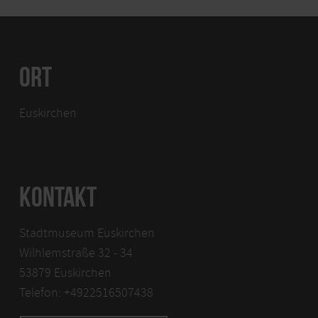
ORT
Euskirchen
KONTAKT
Stadtmuseum Euskirchen
Wilhlemstraße 32 - 34
53879 Euskirchen
Telefon: +4922516507438