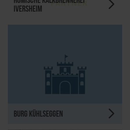
Iversheim
Burg Kühlseggen