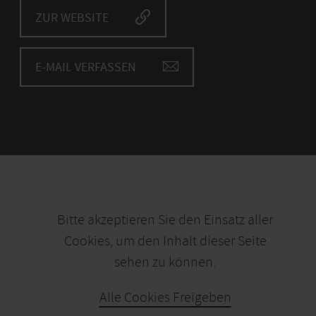
ZUR WEBSITE
E-MAIL VERFASSEN
Bitte akzeptieren Sie den Einsatz aller
Cookies, um den Inhalt dieser Seite
sehen zu können.
Alle Cookies Freigeben
KARTE ÖFFNEN