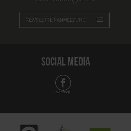
NEWSLETTER-ANMELDUNG
SOCIAL MEDIA
FACEBOOK