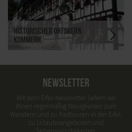
Historischer Ortskern
Kommern
NEWSLETTER
Mit dem Eifel-Newsletter liefern wir
Ihnen regelmäßig Neuigkeiten zum
Wandern und zu Radtouren in der Eifel,
zu Urlaubsangeboten und
Sehenswürdigkeiten.