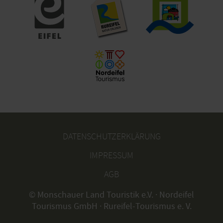
DATENSCHUTZERKLÄRUNG
IMPRESSUM
AGB
© Monschauer Land Touristik e.V. · Nordeifel
Tourismus GmbH · Rureifel-Tourismus e. V.