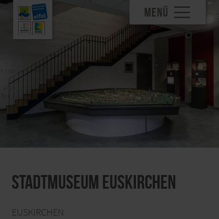
MENÜ
Stadtmuseum Euskirchen
EUSKIRCHEN