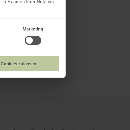
ie im Rahmen Ihrer Nutzung
Marketing
Cookies zulassen