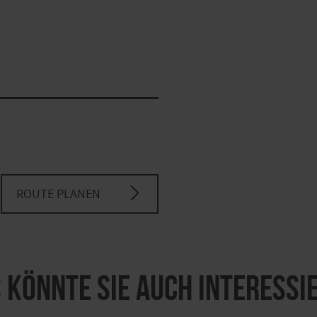
ROUTE PLANEN
 könnte Sie auch interessi