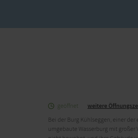
geöffnet
weitere Öffnungsze
Bei der Burg Kühlseggen, einer der 
umgebaute Wasserburg mit großer Vo