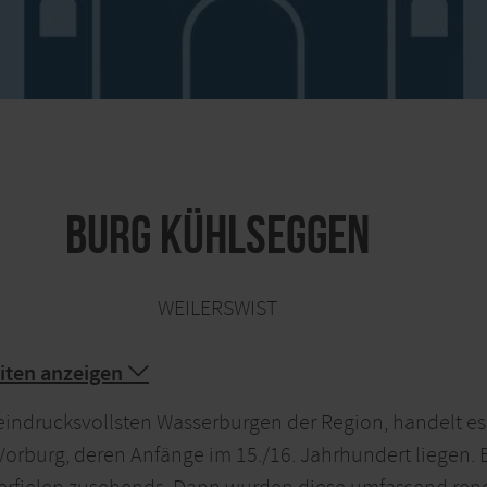
Burg Kühlseggen
WEILERSWIST
iten anzeigen
eindrucksvollsten Wasserburgen der Region, handelt es
rburg, deren Anfänge im 15./16. Jahrhundert liegen. 