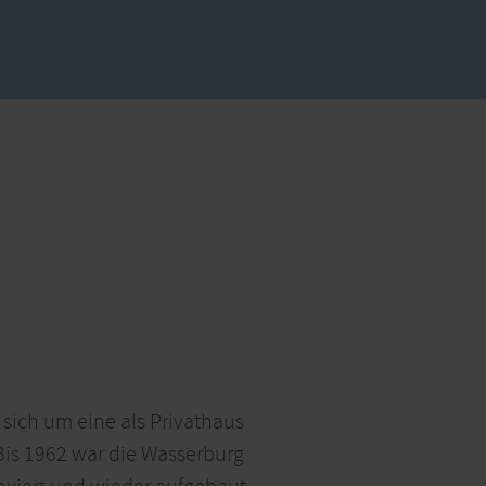
 sich um eine als Privathaus
Bis 1962 war die Wasserburg