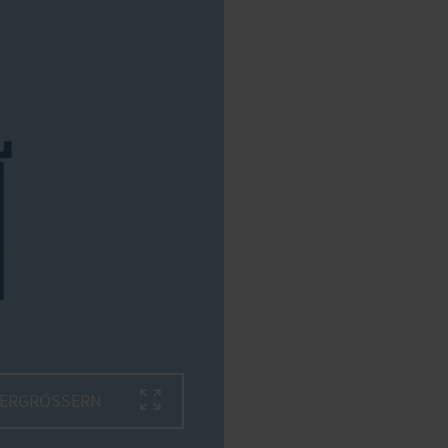
VERGRÖSSERN