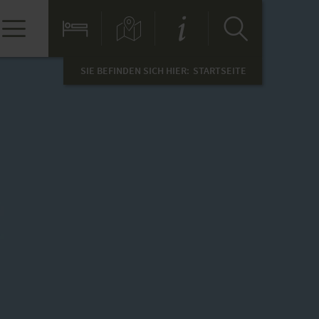
SIE BEFINDEN SICH HIER:
STARTSEITE