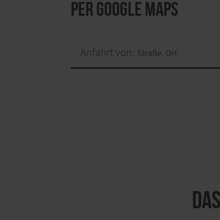
per Google Maps
Anfahrt von:
Das