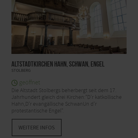
Altstadtkirchen Hahn, Schwan, Engel
STOLBERG
geöffnet
Die Altstadt Stolbergs beherbergt seit dem 17.
Jahrhundert gleich drei Kirchen:"D'r katkollische
Hahn,D'r evangällische SchwanUn d'r
protestantische Engel".
WEITERE INFOS