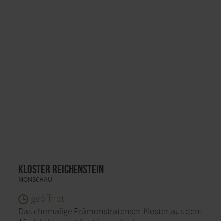
Kloster Reichenstein
MONSCHAU
geöffnet
Das ehemalige Prämonstratenser-Kloster aus dem