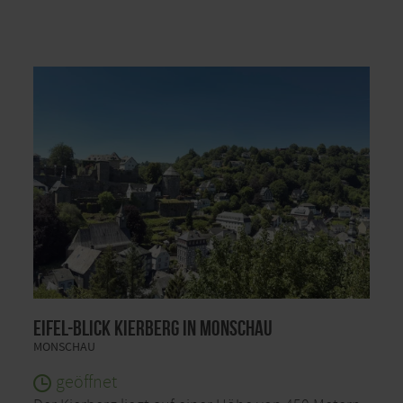
Eifel-Blick Kierberg in Monschau
MONSCHAU
geöffnet