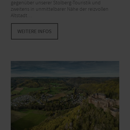
gegenüber unserer Stolberg-Touristik und
zweitens in unmittelbarer Nähe der reizvollen
Altstadt…
WEITERE INFOS