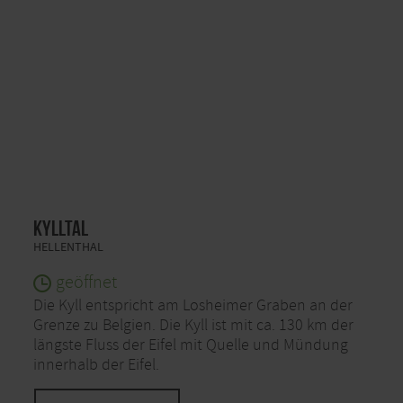
Kylltal
HELLENTHAL
geöffnet
Die Kyll entspricht am Losheimer Graben an der
Grenze zu Belgien. Die Kyll ist mit ca. 130 km der
längste Fluss der Eifel mit Quelle und Mündung
innerhalb der Eifel.