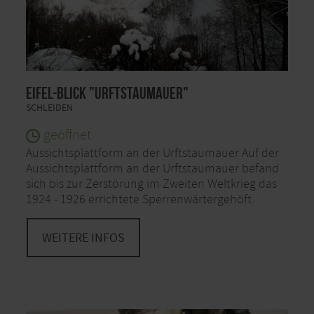
Eifel-Blick "Urftstaumauer"
SCHLEIDEN
geöffnet
Aussichtsplattform an der Urftstaumauer Auf der
Aussichtsplattform an der Urftstaumauer befand
sich bis zur Zerstörung im Zweiten Weltkrieg das
1924 - 1926 errichtete Sperrenwärtergehöft.
WEITERE INFOS