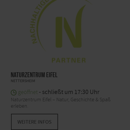
Naturzentrum Eifel
NETTERSHEIM
- schließt um 17:30 Uhr
geöffnet
Naturzentrum Eifel – Natur, Geschichte & Spaß
erleben.
WEITERE INFOS