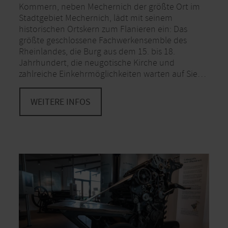
Kommern, neben Mechernich der größte Ort im
Stadtgebiet Mechernich, lädt mit seinem
historischen Ortskern zum Flanieren ein: Das
größte geschlossene Fachwerkensemble des
Rheinlandes, die Burg aus dem 15. bis 18.
Jahrhundert, die neugotische Kirche und
zahlreiche Einkehrmöglichkeiten warten auf Sie…
WEITERE INFOS