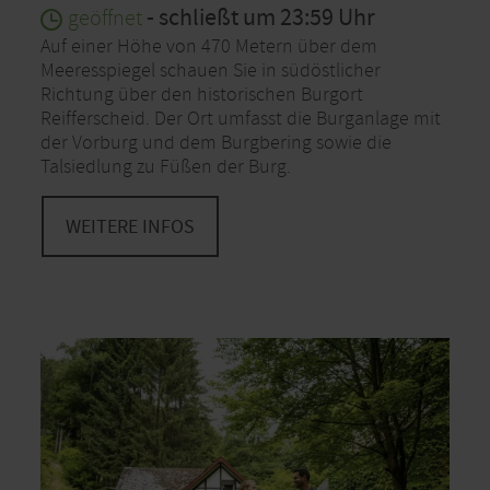
- schließt um 23:59 Uhr
geöffnet
Auf einer Höhe von 470 Metern über dem
Meeresspiegel schauen Sie in südöstlicher
Richtung über den historischen Burgort
Reifferscheid. Der Ort umfasst die Burganlage mit
der Vorburg und dem Burgbering sowie die
Talsiedlung zu Füßen der Burg.
WEITERE INFOS