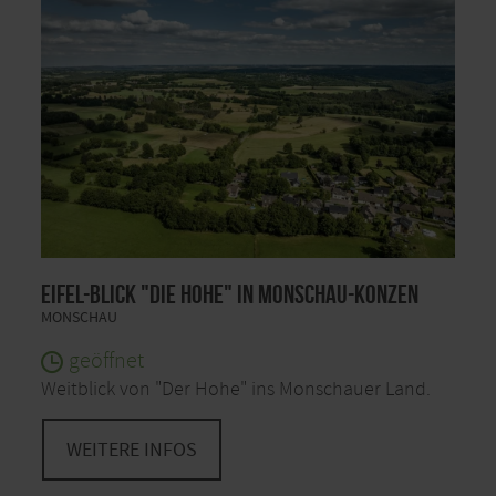
Eifel-Blick "Die Hohe" in Monschau-Konzen
MONSCHAU
geöffnet
Weitblick von "Der Hohe" ins Monschauer Land.
WEITERE INFOS