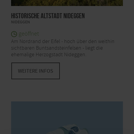
Historische Altstadt Nideggen
NIDEGGEN
geöffnet
Am Nordrand der Eifel - hoch über den weithin
sichtbaren Buntsandsteinfelsen - liegt die
ehemalige Herzogstadt Nideggen.
WEITERE INFOS