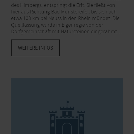
des Himbergs, entspringt die Erft. Sie fließt von
hier aus Richtung Bad Münstereifel, bis sie nach
etwa 100 km bei Neuss in den Rhein mündet. Die
Quellfassung wurde in Eigenregie von der
Dorfgemeinschaft mit Natursteinen eingerahmt…
WEITERE INFOS