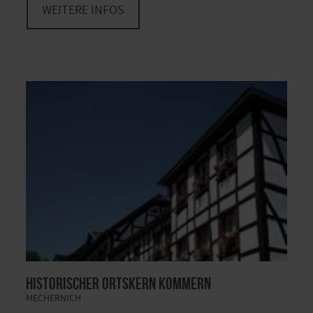
WEITERE INFOS
Historischer Ortskern Kommern
MECHERNICH