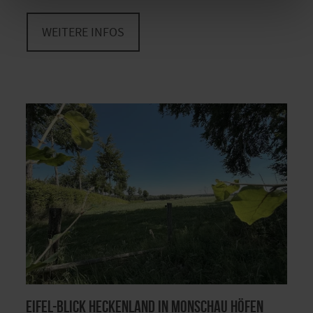
WEITERE INFOS
Eifel-Blick Heckenland in Monschau Höfen