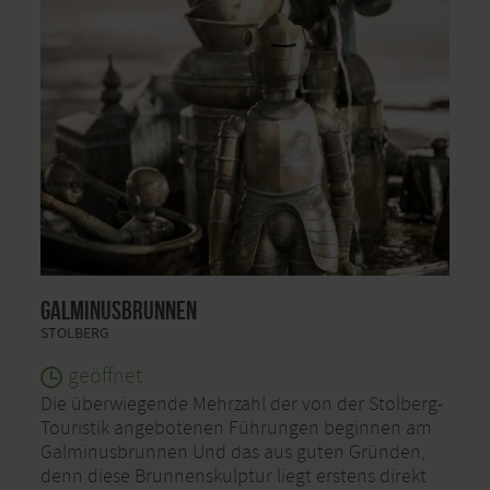
Galminusbrunnen
STOLBERG
geöffnet
Die überwiegende Mehrzahl der von der Stolberg-
Touristik angebotenen Führungen beginnen am
Galminusbrunnen Und das aus guten Gründen,
denn diese Brunnenskulptur liegt erstens direkt