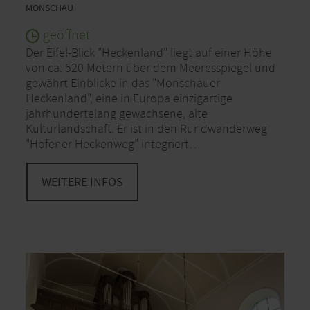
MONSCHAU
geöffnet
Der Eifel-Blick "Heckenland" liegt auf einer Höhe
von ca. 520 Metern über dem Meeresspiegel und
gewährt Einblicke in das "Monschauer
Heckenland", eine in Europa einzigartige
jahrhundertelang gewachsene, alte
Kulturlandschaft. Er ist in den Rundwanderweg
"Höfener Heckenweg" integriert…
WEITERE INFOS