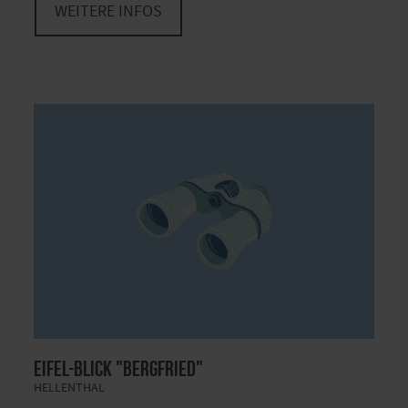
WEITERE INFOS
Eifel-Blick "Bergfried"
HELLENTHAL