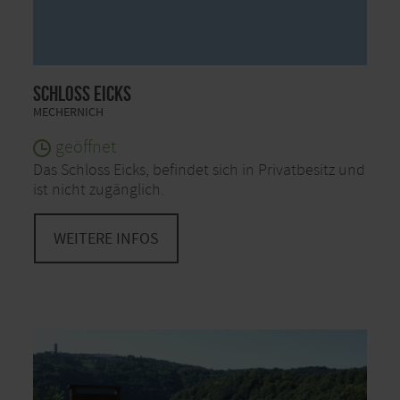
Schloss Eicks
MECHERNICH
geöffnet
Das Schloss Eicks, befindet sich in Privatbesitz und
ist nicht zugänglich.
WEITERE INFOS