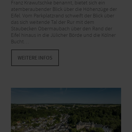
Franz Krawutschke benannt, bietet sich ein
atemberaubender Blick über die Höhenzüge der
Eifel. Vom Parkplatzrand schweift der Blick über
das sich weitende Tal der Rur mit dem
Staubecken Obermaubach über den Rand der
Eifel hinaus in die Jülicher Börde und die Kölner
Bucht…
WEITERE INFOS