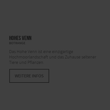
Hohes Venn
BOTRANGE
Das Hohe Venn ist eine einzigartige
Hochmoorlandschaft und das Zuhause seltener
Tiere und Pflanzen.
WEITERE INFOS