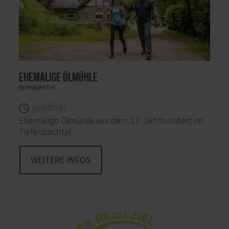
Ehemalige Ölmühle
SIMMERATH
geöffnet
Ehemalige Ölmühle aus dem 17. Jahrhundert im
Tiefenbachtal.
WEITERE INFOS