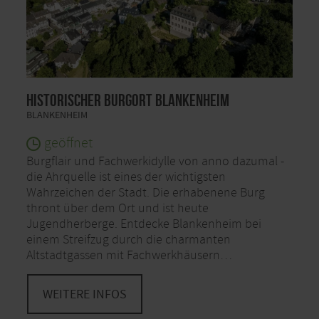
Historischer Burgort Blankenheim
BLANKENHEIM
geöffnet
Burgflair und Fachwerkidylle von anno dazumal -
die Ahrquelle ist eines der wichtigsten
Wahrzeichen der Stadt. Die erhabenene Burg
thront über dem Ort und ist heute
Jugendherberge. Entdecke Blankenheim bei
einem Streifzug durch die charmanten
Altstadtgassen mit Fachwerkhäusern…
WEITERE INFOS