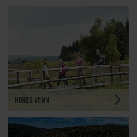
Hohes Venn