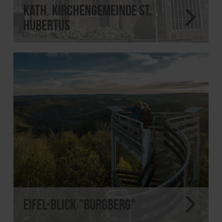
Kath. Kirchengemeinde St.
Hubertus
Eifel-Blick "Burgberg"