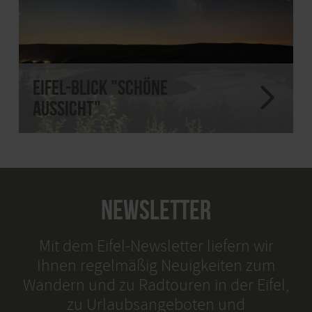
Eifel-Blick "Schöne
Aussicht"
NEWSLETTER
Mit dem Eifel-Newsletter liefern wir
Ihnen regelmäßig Neuigkeiten zum
Wandern und zu Radtouren in der Eifel,
zu Urlaubsangeboten und