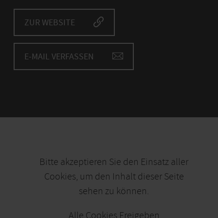
ZUR WEBSITE
E-MAIL VERFASSEN
Bitte akzeptieren Sie den Einsatz aller
Cookies, um den Inhalt dieser Seite
sehen zu können.
Alle Cookies Freigeben