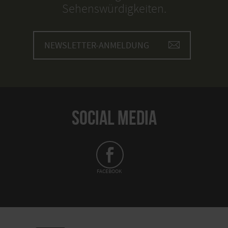
Sehenswürdigkeiten.
NEWSLETTER-ANMELDUNG
SOCIAL MEDIA
FACEBOOK