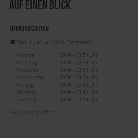
Auf einen Blick
Öffnungszeiten
Vom 1. Januar bis 31. Dezember
Montag
00:00 - 23:59 Uhr
Dienstag
00:00 - 23:59 Uhr
Mittwoch
00:00 - 23:59 Uhr
Donnerstag
00:00 - 23:59 Uhr
Freitag
00:00 - 23:59 Uhr
Samstag
00:00 - 23:59 Uhr
Sonntag
00:00 - 23:59 Uhr
Ganzjährig geöffnet.