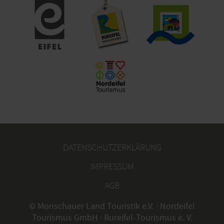
DATENSCHUTZERKLÄRUNG
IMPRESSUM
AGB
© Monschauer Land Touristik e.V. · Nordeifel
Tourismus GmbH · Rureifel-Tourismus e. V.