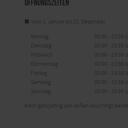
Öffnungszeiten
Vom 1. Januar bis 31. Dezember
Montag
00:00 - 23:59 
Dienstag
00:00 - 23:59 
Mittwoch
00:00 - 23:59 
Donnerstag
00:00 - 23:59 
Freitag
00:00 - 23:59 
Samstag
00:00 - 23:59 
Sonntag
00:00 - 23:59 
Kann ganzjährig von außen besichtigt werd