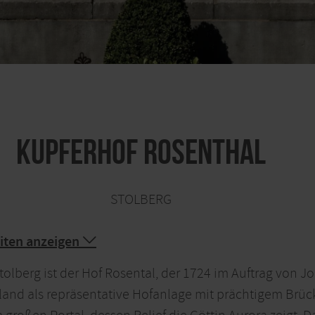
Kupferhof Rosenthal
STOLBERG
iten anzeigen
tolberg ist der Hof Rosental, der 1724 im Auftrag von 
and als repräsentative Hofanlage mit prächtigem Brüc