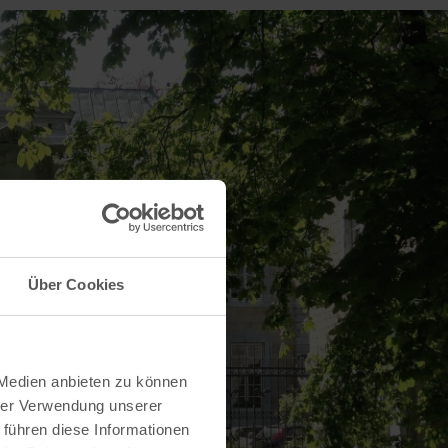
Über Cookies
 Medien anbieten zu können
hrer Verwendung unserer
 führen diese Informationen