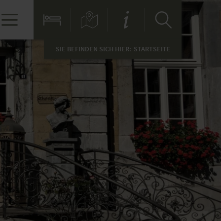
SIE BEFINDEN SICH HIER:
STARTSEITE