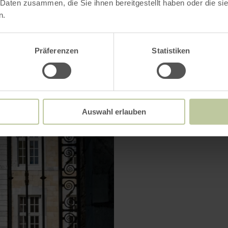
 Daten zusammen, die Sie ihnen bereitgestellt haben oder die s
n.
VERGRÖSSERN
Präferenzen
Statistiken
Auswahl erlauben