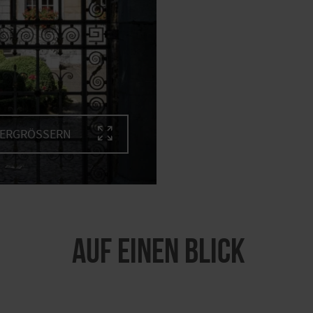
VERGRÖSSERN
Auf einen Blick