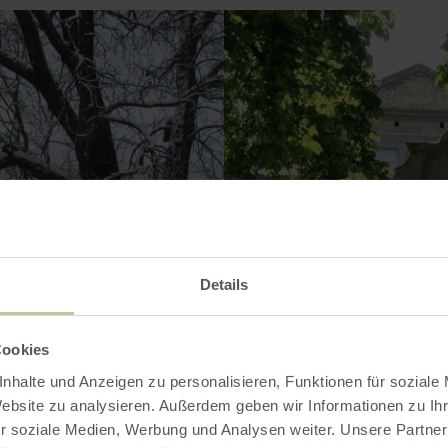
Details
Cookies
nhalte und Anzeigen zu personalisieren, Funktionen für soziale
Website zu analysieren. Außerdem geben wir Informationen zu I
r soziale Medien, Werbung und Analysen weiter. Unsere Partner