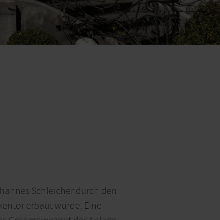
Johannes Schleicher durch den
kentor erbaut wurde. Eine