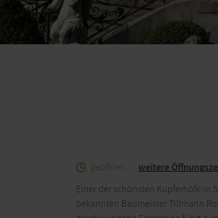
geöffnet
weitere Öffnungsze
Einer der schönsten Kupferhöfe in S
bekannten Baumeister Tillmann Rol