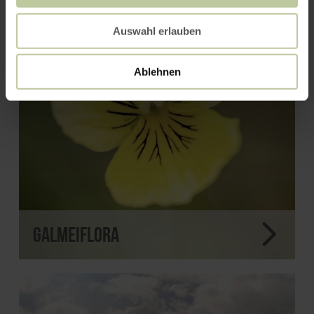
Auswahl erlauben
Ablehnen
Galmeiflora