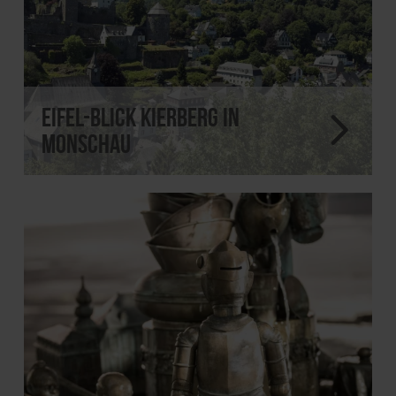
Eifel-Blick Kierberg in
Monschau