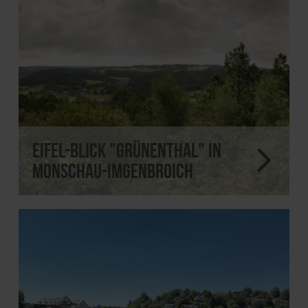
Eifel-Blick "Grünenthal" in
Monschau-Imgenbroich