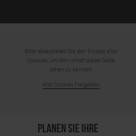
Bitte akzeptieren Sie den Einsatz aller
Cookies, um den Inhalt dieser Seite
sehen zu können.
Alle Cookies Freigeben
KARTE ÖFFNEN
PLANEN SIE IHRE