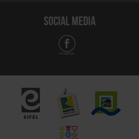
SOCIAL MEDIA
FACEBOOK