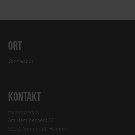
ORT
Simmerath
KONTAKT
Hammerwerk
Am Hammerwerk 23
52152 Simmerath-Hammer