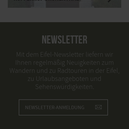
NEWSLETTER
Mit dem Eifel-Newsletter liefern wir
Ihnen regelmäßig Neuigkeiten zum
Wandern und zu Radtouren in der Eifel,
zu Urlaubsangeboten und
Sehenswürdigkeiten.
NEWSLETTER-ANMELDUNG