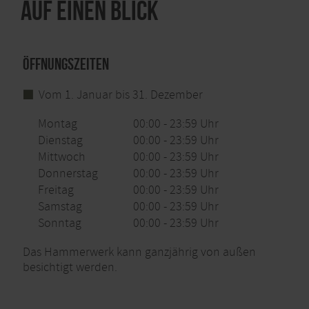
Auf einen Blick
Öffnungszeiten
Vom 1. Januar bis 31. Dezember
Montag
00:00 - 23:59 Uhr
Dienstag
00:00 - 23:59 Uhr
Mittwoch
00:00 - 23:59 Uhr
Donnerstag
00:00 - 23:59 Uhr
Freitag
00:00 - 23:59 Uhr
Samstag
00:00 - 23:59 Uhr
Sonntag
00:00 - 23:59 Uhr
Das Hammerwerk kann ganzjährig von außen
besichtigt werden.