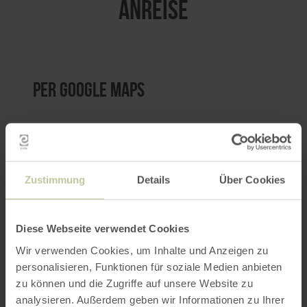
ANREISE
per Google Maps
Anfahrt von:
Zustimmung
Details
Über Cookies
Diese Webseite verwendet Cookies
ROUTE PLANEN
Wir verwenden Cookies, um Inhalte und Anzeigen zu
personalisieren, Funktionen für soziale Medien anbieten
zu können und die Zugriffe auf unsere Website zu
analysieren. Außerdem geben wir Informationen zu Ihrer