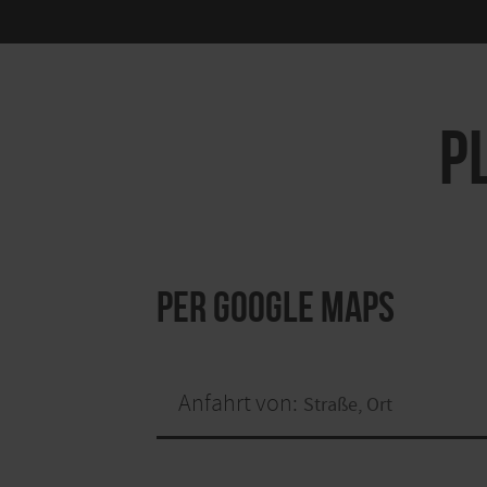
P
per Google Maps
Anfahrt von: