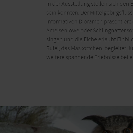
In der Ausstellung stellen sich den
sein könnten. Der Mittelgebirgsflu
informativen Dioramen präsentiere
Ameisenlöwe oder Schlingnatter sow
singen und die Eiche erlaubt Einblic
Rufel, das Maskottchen, begleitet 
weitere spannende Erlebnisse bei e