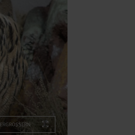
VERGRÖSSERN