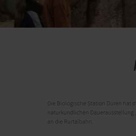
Die Biologische Station Düren hat
naturkundlichen Dauerausstellung „
an die Rurtalbahn.