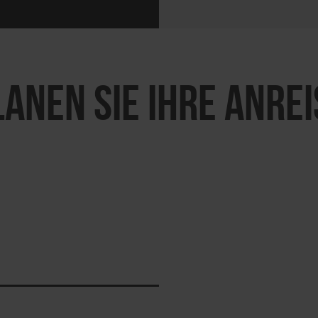
LANEN SIE IHRE ANREI