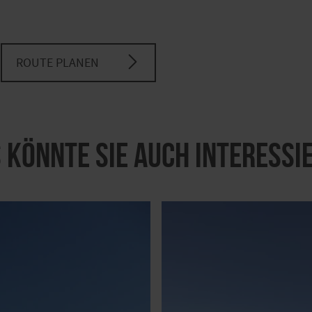
ROUTE PLANEN
 könnte Sie auch interessi