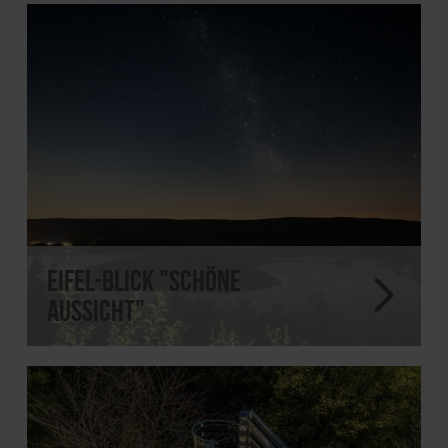
Eifel-Blick "Schöne
Aussicht"