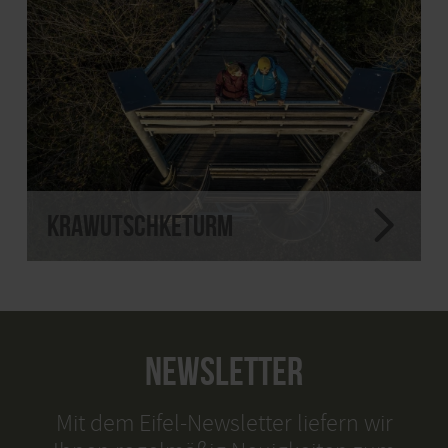
Krawutschketurm
NEWSLETTER
Mit dem Eifel-Newsletter liefern wir