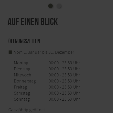
Auf einen Blick
Öffnungszeiten
Vom 1. Januar bis 31. Dezember
Montag
00:00 - 23:59 Uhr
Dienstag
00:00 - 23:59 Uhr
Mittwoch
00:00 - 23:59 Uhr
Donnerstag
00:00 - 23:59 Uhr
Freitag
00:00 - 23:59 Uhr
Samstag
00:00 - 23:59 Uhr
Sonntag
00:00 - 23:59 Uhr
Ganzjährig geöffnet.