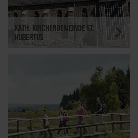
Kath. Kirchengemeinde St.
Hubertus