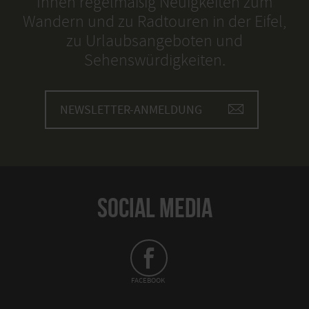
Ihnen regelmäßig Neuigkeiten zum
Wandern und zu Radtouren in der Eifel,
zu Urlaubsangeboten und
Sehenswürdigkeiten.
NEWSLETTER-ANMELDUNG
SOCIAL MEDIA
FACEBOOK