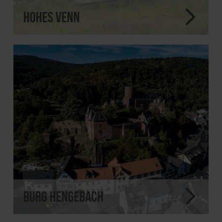
Hohes Venn
Burg Hengebach