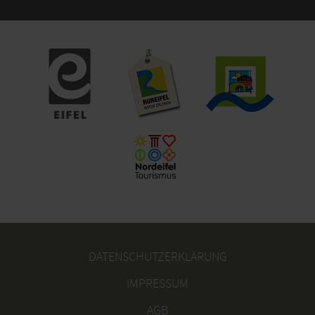
DATENSCHUTZERKLÄRUNG
IMPRESSUM
AGB