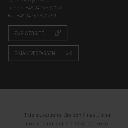
Telefon: +49 2473 55205 0
Fax: +49 2473 55205 99
ZUR WEBSITE
E-MAIL VERFASSEN
Bitte akzeptieren Sie den Einsatz aller
Cookies, um den Inhalt dieser Seite