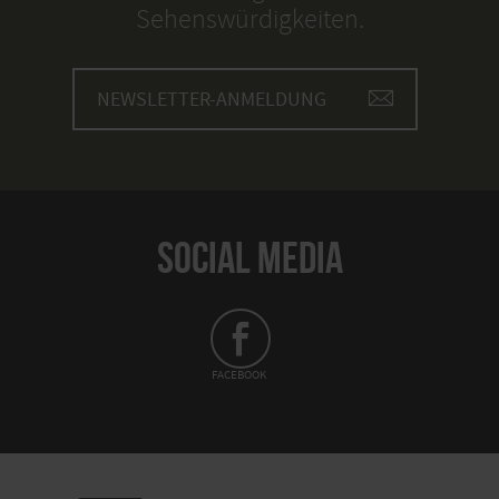
Sehenswürdigkeiten.
NEWSLETTER-ANMELDUNG
SOCIAL MEDIA
FACEBOOK