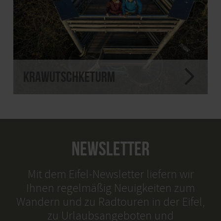
Krawutschketurm
NEWSLETTER
Mit dem Eifel-Newsletter liefern wir
Ihnen regelmäßig Neuigkeiten zum
Wandern und zu Radtouren in der Eifel,
zu Urlaubsangeboten und