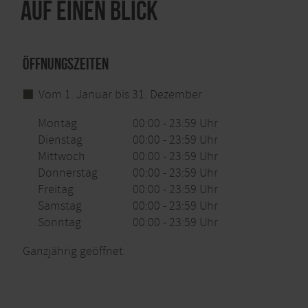
Auf einen Blick
Öffnungszeiten
Vom 1. Januar bis 31. Dezember
Montag
00:00 - 23:59 Uhr
Dienstag
00:00 - 23:59 Uhr
Mittwoch
00:00 - 23:59 Uhr
Donnerstag
00:00 - 23:59 Uhr
Freitag
00:00 - 23:59 Uhr
Samstag
00:00 - 23:59 Uhr
Sonntag
00:00 - 23:59 Uhr
Ganzjährig geöffnet.