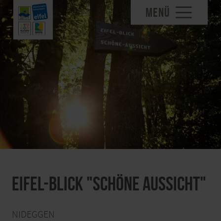
MENÜ
Eifel-Blick "Schöne Aussicht"
NIDEGGEN