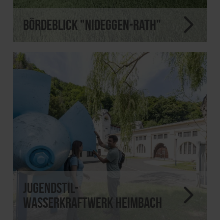
Bördeblick "Nideggen-Rath"
Jugendstil-
Wasserkraftwerk Heimbach