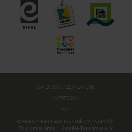
DATENSCHUTZERKLÄRUNG
IMPRESSUM
AGB
© Monschauer Land Touristik e.V. · Nordeifel
Tourismus GmbH · Rureifel-Tourismus e. V.