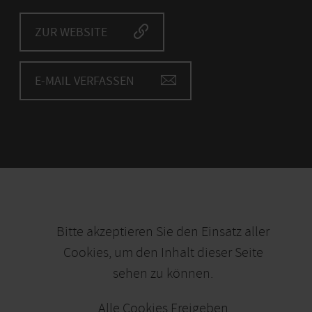
ZUR WEBSITE
E-MAIL VERFASSEN
Bitte akzeptieren Sie den Einsatz aller
Cookies, um den Inhalt dieser Seite
sehen zu können.
Alle Cookies Freigeben