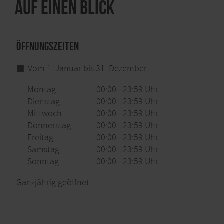
Auf einen Blick
Öffnungszeiten
Vom 1. Januar bis 31. Dezember
Montag
00:00 - 23:59 Uhr
Dienstag
00:00 - 23:59 Uhr
Mittwoch
00:00 - 23:59 Uhr
Donnerstag
00:00 - 23:59 Uhr
Freitag
00:00 - 23:59 Uhr
Samstag
00:00 - 23:59 Uhr
Sonntag
00:00 - 23:59 Uhr
Ganzjährig geöffnet.