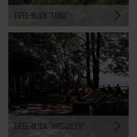
Eifel-Blick "Luna"
Eifel-Blick "Hirschley"