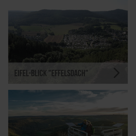
Eifel-Blick "Effelsdach"