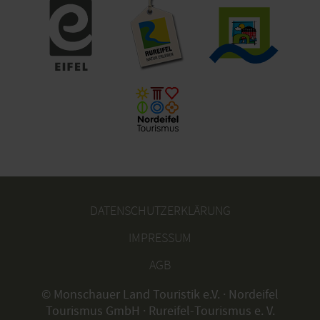
DATENSCHUTZERKLÄRUNG
IMPRESSUM
AGB
© Monschauer Land Touristik e.V. · Nordeifel
Tourismus GmbH · Rureifel-Tourismus e. V.