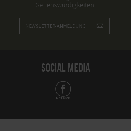
Sehenswürdigkeiten.
NEWSLETTER-ANMELDUNG
SOCIAL MEDIA
FACEBOOK