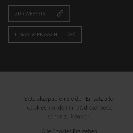
ZUR WEBSITE
E-MAIL VERFASSEN
Bitte akzeptieren Sie den Einsatz aller
Cookies, um den Inhalt dieser Seite
sehen zu können.
Alle Cookies Freigeben