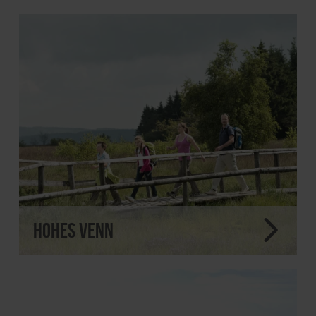
Hohes Venn