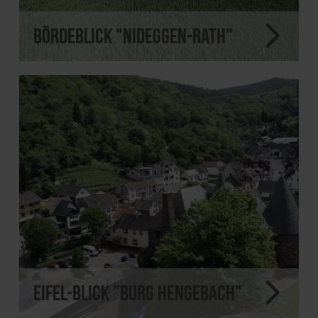
Bördeblick "Nideggen-Rath"
Eifel-Blick "Burg Hengebach"