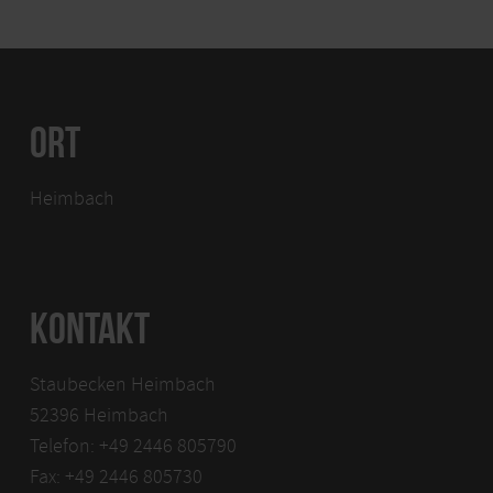
ORT
Heimbach
KONTAKT
Staubecken Heimbach
52396 Heimbach
Telefon: +49 2446 805790
Fax: +49 2446 805730