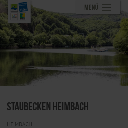
MENÜ
Staubecken Heimbach
HEIMBACH