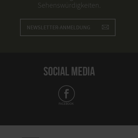
Sehenswürdigkeiten.
NEWSLETTER-ANMELDUNG
SOCIAL MEDIA
FACEBOOK