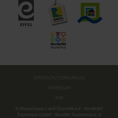
DATENSCHUTZERKLÄRUNG
IMPRESSUM
AGB
© Monschauer Land Touristik e.V. · Nordeifel
Tourismus GmbH · Rureifel-Tourismus e. V.