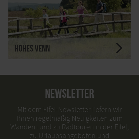
Hohes Venn
NEWSLETTER
Mit dem Eifel-Newsletter liefern wir
Ihnen regelmäßig Neuigkeiten zum
Wandern und zu Radtouren in der Eifel,
zu Urlaubsangeboten und