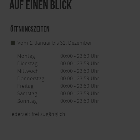
Auf einen Blick
Öffnungszeiten
Vom 1. Januar bis 31. Dezember
Montag
00:00 - 23:59 Uhr
Dienstag
00:00 - 23:59 Uhr
Mittwoch
00:00 - 23:59 Uhr
Donnerstag
00:00 - 23:59 Uhr
Freitag
00:00 - 23:59 Uhr
Samstag
00:00 - 23:59 Uhr
Sonntag
00:00 - 23:59 Uhr
jederzeit frei zugänglich