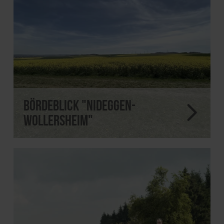
Bördeblick "Nideggen-
Wollersheim"