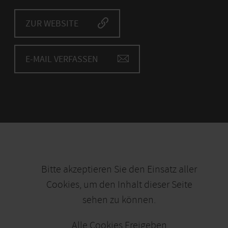
ZUR WEBSITE
E-MAIL VERFASSEN
Bitte akzeptieren Sie den Einsatz aller
Cookies, um den Inhalt dieser Seite
sehen zu können.
Alle Cookies Freigeben