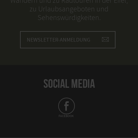
Wandern und zu Radtouren in der Eifel,
zu Urlaubsangeboten und
Sehenswürdigkeiten.
NEWSLETTER-ANMELDUNG
SOCIAL MEDIA
FACEBOOK