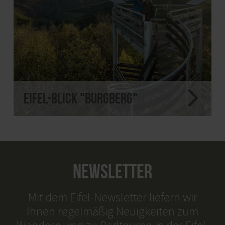
Eifel-Blick "Burgberg"
NEWSLETTER
Mit dem Eifel-Newsletter liefern wir
Ihnen regelmäßig Neuigkeiten zum