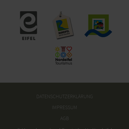
DATENSCHUTZERKLÄRUNG
IMPRESSUM
AGB