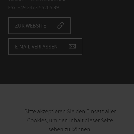
Fax: +49 2473 55205 99
ZUR WEBSITE
E-MAIL VERFASSEN
Bitte akzeptieren Sie den Einsatz aller
Cookies, um den Inhalt dieser Seite
sehen zu können.