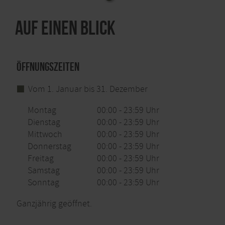
Auf einen Blick
Öffnungszeiten
Vom 1. Januar bis 31. Dezember
Montag
00:00 - 23:59 Uhr
Dienstag
00:00 - 23:59 Uhr
Mittwoch
00:00 - 23:59 Uhr
Donnerstag
00:00 - 23:59 Uhr
Freitag
00:00 - 23:59 Uhr
Samstag
00:00 - 23:59 Uhr
Sonntag
00:00 - 23:59 Uhr
Ganzjährig geöffnet.