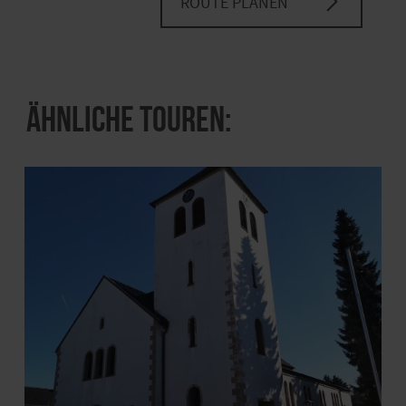
ROUTE PLANEN
Ähnliche Touren: