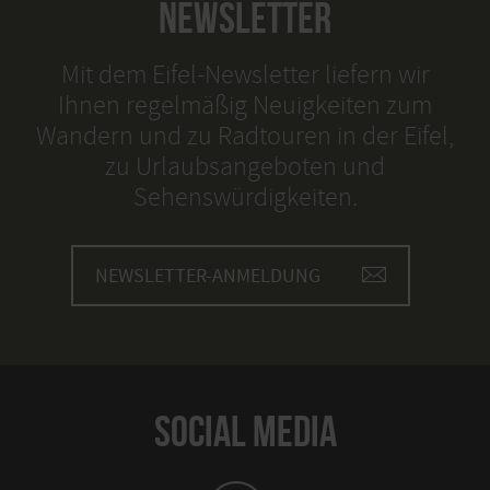
NEWSLETTER
Mit dem Eifel-Newsletter liefern wir
Ihnen regelmäßig Neuigkeiten zum
Wandern und zu Radtouren in der Eifel,
zu Urlaubsangeboten und
Sehenswürdigkeiten.
NEWSLETTER-ANMELDUNG
SOCIAL MEDIA