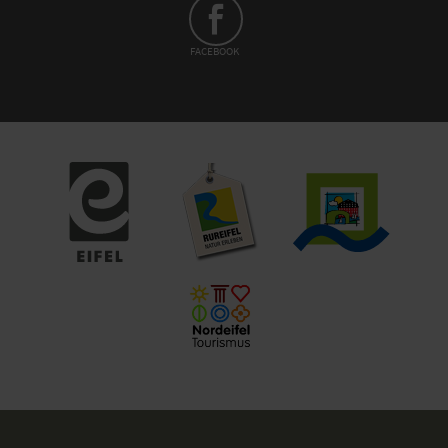
FACEBOOK