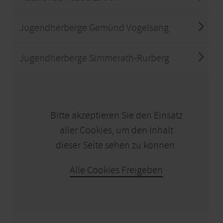
Jugendherberge Gemünd Vogelsang
Jugendherberge Simmerath-Rurberg
KARTE ÖFFNEN
Bitte akzeptieren Sie den Einsatz
aller Cookies, um den Inhalt
dieser Seite sehen zu können.
Alle Cookies Freigeben