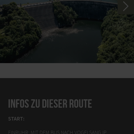
INFOS ZU DIESER ROUTE
START:
EINRUHR: MIT DEM BUS NACH VOGELSANG IP,