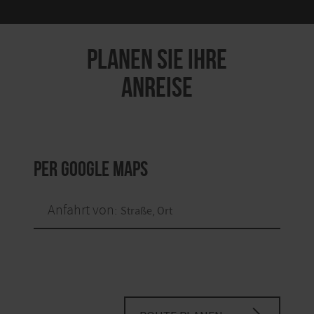
PLANEN SIE IHRE
ANREISE
per Google Maps
Anfahrt von: