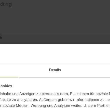
ldung)
g
.de
Details
Cookies
nhalte und Anzeigen zu personalisieren, Funktionen für soziale
Weitere Informationen
Website zu analysieren. Außerdem geben wir Informationen zu I
r soziale Medien, Werbung und Analysen weiter. Unsere Partner