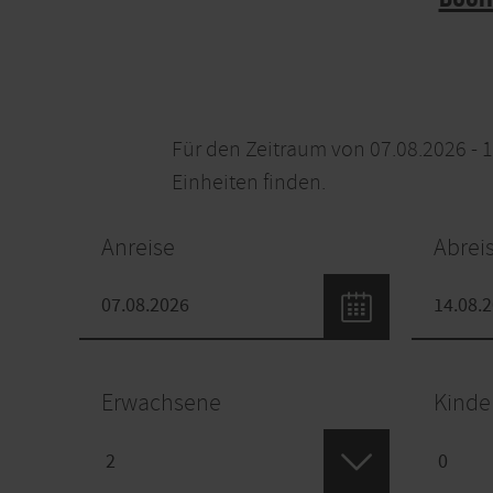
Für den Zeitraum von 07.08.2026 - 
Einheiten finden.
Anreise
Abrei
Erwachsene
Kinde