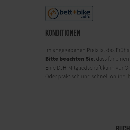
Konditionen
Im angegebenen Preis ist das Frühs
Bitte beachten Sie
, dass für eine
Eine DJH-Mitgliedschaft kann vor Or
Oder praktisch und schnell online:
Buch