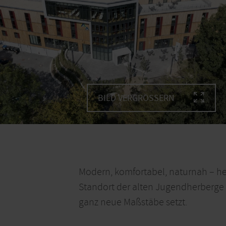
BILD VERGRÖSSERN
Modern, komfortabel, naturnah – 
Standort der alten Jugendherberge 
ganz neue Maßstäbe setzt.