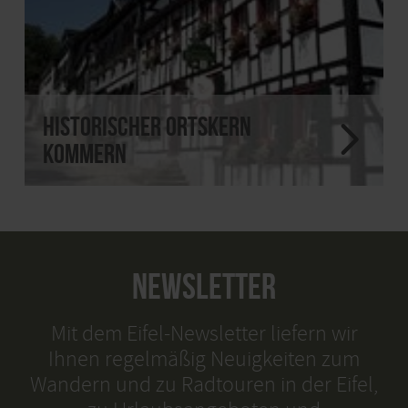
Historischer Ortskern
Kommern
NEWSLETTER
Mit dem Eifel-Newsletter liefern wir
Ihnen regelmäßig Neuigkeiten zum
Wandern und zu Radtouren in der Eifel,