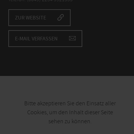
ZUR WEBSITE
E-MAIL VERFASSEN
Bitte akzeptieren Sie den Einsatz aller
Cookies, um den Inhalt dieser Seite
sehen zu können.