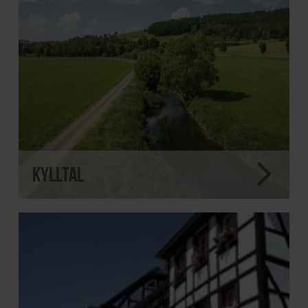
Kylltal