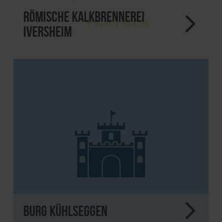
Römische Kalkbrennerei
Iversheim
Burg Kühlseggen