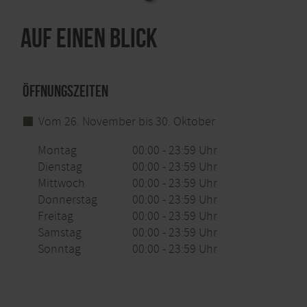
Auf einen Blick
Öffnungszeiten
Vom 26. November bis 30. Oktober
Montag
00:00 - 23:59 Uhr
Dienstag
00:00 - 23:59 Uhr
Mittwoch
00:00 - 23:59 Uhr
Donnerstag
00:00 - 23:59 Uhr
Freitag
00:00 - 23:59 Uhr
Samstag
00:00 - 23:59 Uhr
Sonntag
00:00 - 23:59 Uhr