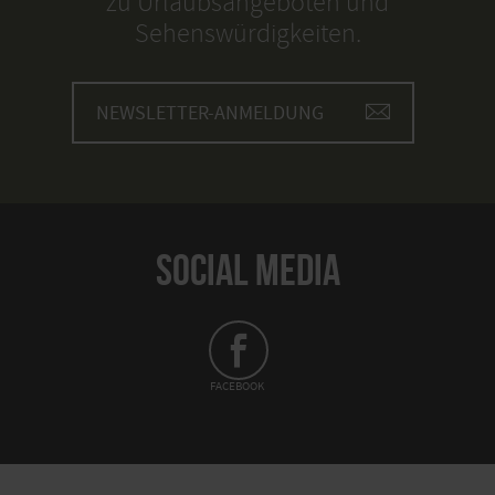
zu Urlaubsangeboten und
Sehenswürdigkeiten.
NEWSLETTER-ANMELDUNG
SOCIAL MEDIA
FACEBOOK