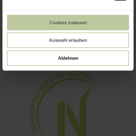
Cookies zulassen
Auswahl erlauben
Eifel-Blick "Bergfried"
Ablehnen