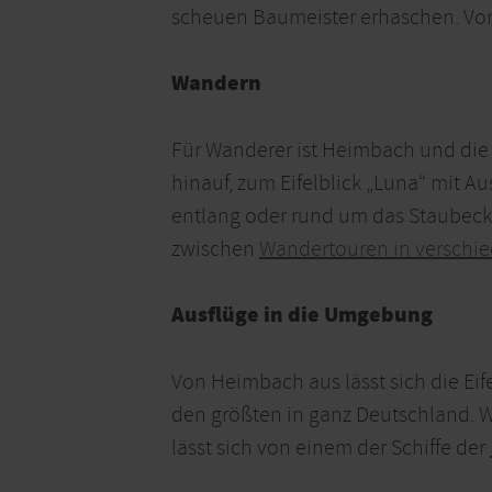
scheuen Baumeister erhaschen. Vo
Wandern
Für Wanderer ist Heimbach und die
hinauf, zum Eifelblick „Luna“ mit Au
entlang oder rund um das Staubec
zwischen
Wandertouren in versch
Ausflüge in die Umgebung
Von Heimbach aus lässt sich die Eife
den größten in ganz Deutschland. 
lässt sich von einem der Schiffe der