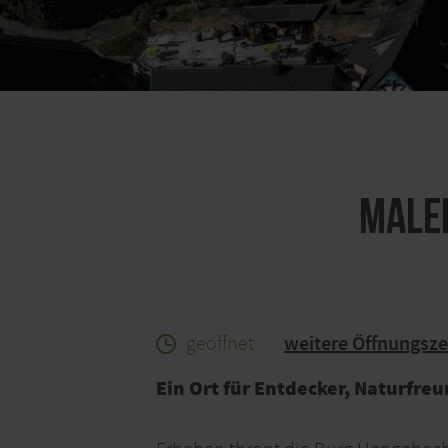
Male
geöffnet
weitere Öffnungsze
Ein Ort für Entdecker, Naturfre