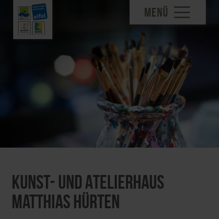
MENÜ
Kunst- und Atelierhaus
Matthias Hürten