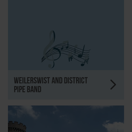
Weilerswist and District
Pipe Band