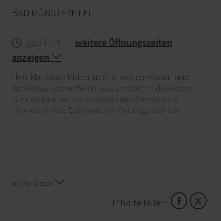
BAD MÜNSTEREIFEL
geöffnet
weitere Öffnungszeiten
anzeigen
Herr Matthias Hürten stellt in seinem Kunst- und
Atelierhaus seine Werke aus und bietet diese dort
zum Verkauf an. Unter vorheriger Anmeldung
können Sie die Exponate vor Ort begutachten.
mehr lesen
Inhalte teilen: