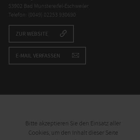
53902 Bad Münstereifel-Eschweiler
Telefon: (0049) 02253 930690
ZUR WEBSITE
E-MAIL VERFASSEN
Bitte akzeptieren Sie den Einsatz aller
Cookies, um den Inhalt dieser Seite