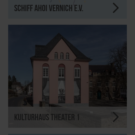
Schiff Ahoi Vernich e.V.
Kulturhaus theater 1