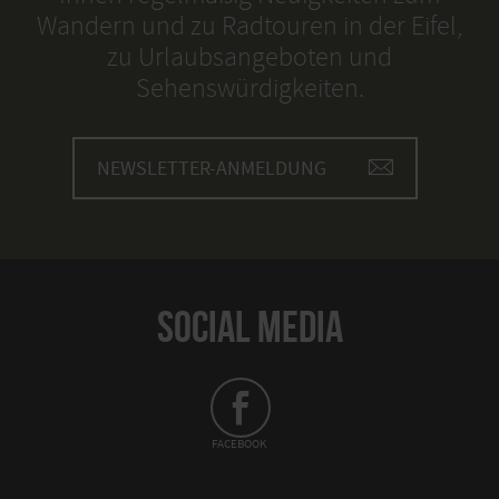
Wandern und zu Radtouren in der Eifel,
zu Urlaubsangeboten und
Sehenswürdigkeiten.
NEWSLETTER-ANMELDUNG
SOCIAL MEDIA
FACEBOOK