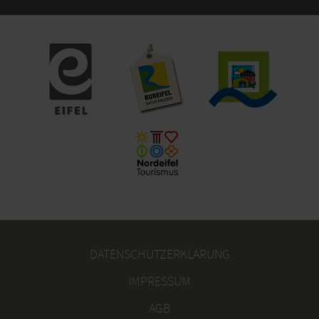
DATENSCHUTZERKLÄRUNG
IMPRESSUM
AGB