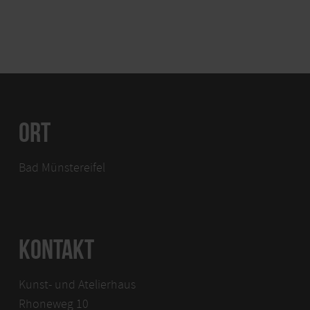
ORT
Bad Münstereifel
KONTAKT
Kunst- und Atelierhaus
Rhoneweg 10