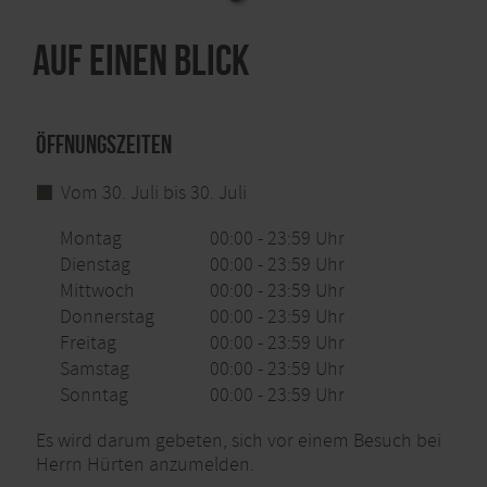
Auf einen Blick
Öffnungszeiten
Vom 30. Juli bis 30. Juli
Montag
00:00 - 23:59 Uhr
Dienstag
00:00 - 23:59 Uhr
Mittwoch
00:00 - 23:59 Uhr
Donnerstag
00:00 - 23:59 Uhr
Freitag
00:00 - 23:59 Uhr
Samstag
00:00 - 23:59 Uhr
Sonntag
00:00 - 23:59 Uhr
Es wird darum gebeten, sich vor einem Besuch bei
Herrn Hürten anzumelden.