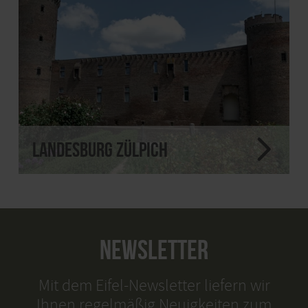
Landesburg Zülpich
NEWSLETTER
Mit dem Eifel-Newsletter liefern wir
Ihnen regelmäßig Neuigkeiten zum