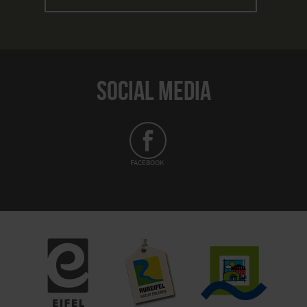
SOCIAL MEDIA
FACEBOOK