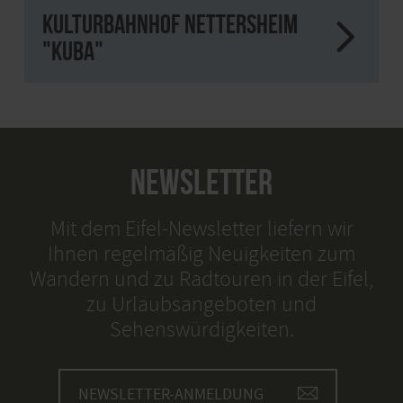
Kulturbahnhof Nettersheim
"kuba"
NEWSLETTER
Mit dem Eifel-Newsletter liefern wir
Ihnen regelmäßig Neuigkeiten zum
Wandern und zu Radtouren in der Eifel,
zu Urlaubsangeboten und
Sehenswürdigkeiten.
NEWSLETTER-ANMELDUNG