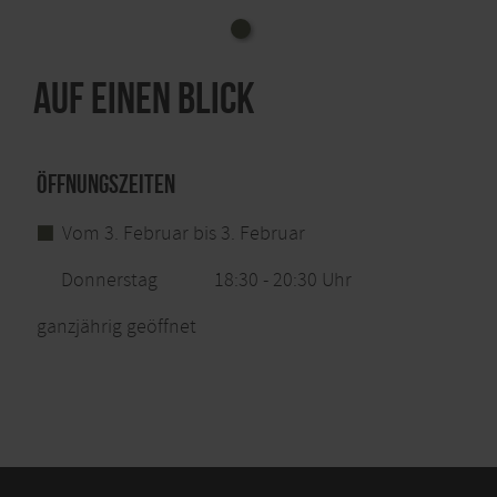
Auf einen Blick
Öffnungszeiten
Vom 3. Februar bis 3. Februar
Donnerstag
18:30 - 20:30 Uhr
ganzjährig geöffnet