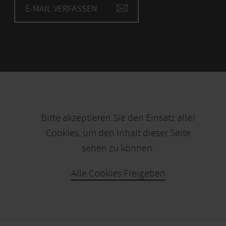
E-MAIL VERFASSEN
Bitte akzeptieren Sie den Einsatz aller
Cookies, um den Inhalt dieser Seite
sehen zu können.
Alle Cookies Freigeben
KARTE ÖFFNEN