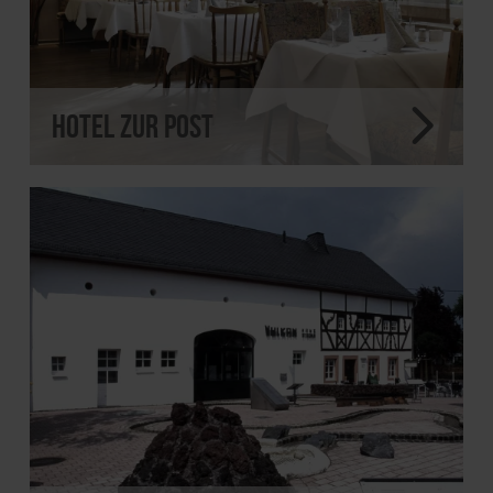
Hotel Zur Post