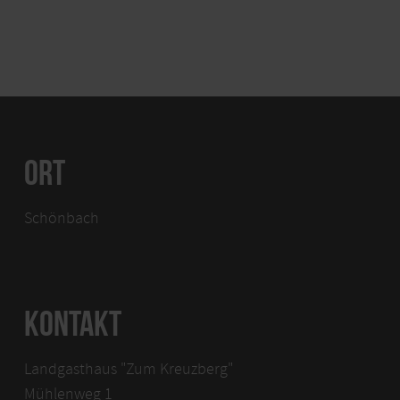
ORT
Schönbach
KONTAKT
Landgasthaus "Zum Kreuzberg"
Mühlenweg 1