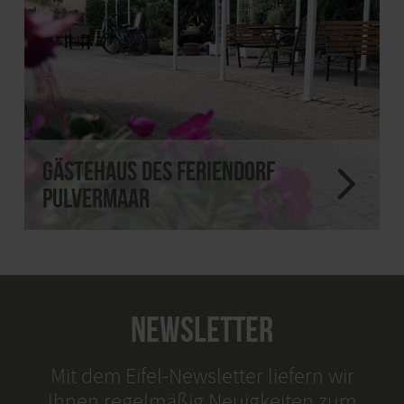
Gästehaus des Feriendorf
Pulvermaar
NEWSLETTER
Mit dem Eifel-Newsletter liefern wir
Ihnen regelmäßig Neuigkeiten zum