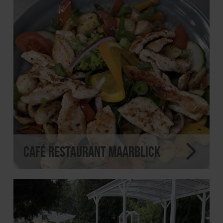
Café Restaurant Maarblick