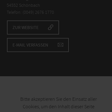
54552 Schönbach
Telefon: (0049) 2676 1770
ZUR WEBSITE
E-MAIL VERFASSEN
Bitte akzeptieren Sie den Einsatz aller
Cookies, um den Inhalt dieser Seite