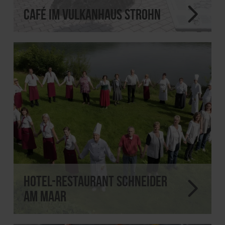
Café im Vulkanhaus Strohn
Hotel-Restaurant Schneider
am Maar