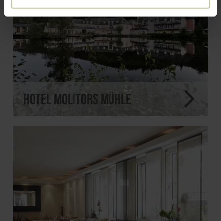
Hotel Molitors Mühle