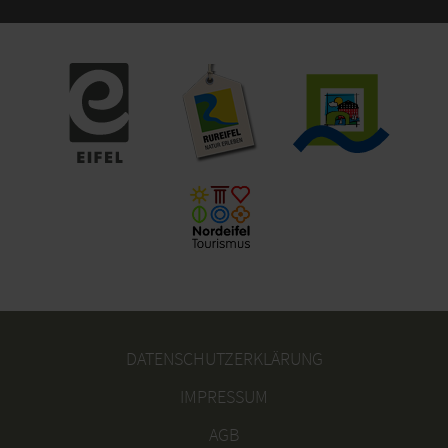
DATENSCHUTZERKLÄRUNG
IMPRESSUM
AGB