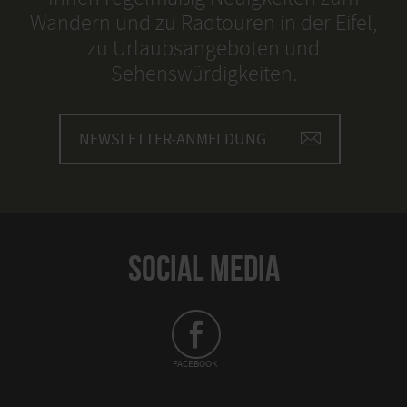
Wandern und zu Radtouren in der Eifel,
zu Urlaubsangeboten und
Sehenswürdigkeiten.
NEWSLETTER-ANMELDUNG
SOCIAL MEDIA
FACEBOOK