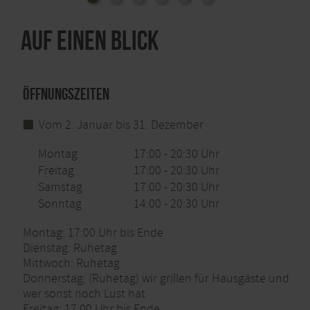
Auf einen Blick
Öffnungszeiten
Vom 2. Januar bis 31. Dezember
Montag
17:00 - 20:30 Uhr
Freitag
17:00 - 20:30 Uhr
Samstag
17:00 - 20:30 Uhr
Sonntag
14:00 - 20:30 Uhr
Montag: 17:00 Uhr bis Ende
Dienstag: Ruhetag
Mittwoch: Ruhetag
Donnerstag: (Ruhetag) wir grillen für Hausgäste und
wer sonst noch Lust hat
Freitag: 17:00 Uhr bis Ende