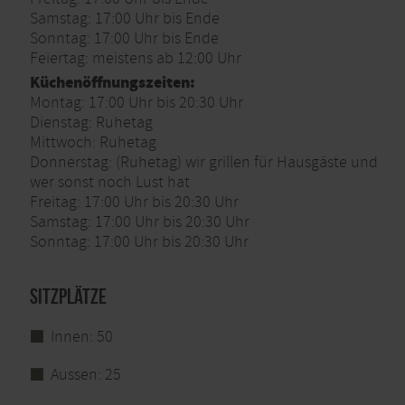
Samstag: 17:00 Uhr bis Ende
Sonntag: 17:00 Uhr bis Ende
Feiertag: meistens ab 12:00 Uhr
Küchenöffnungszeiten:
Montag: 17:00 Uhr bis 20:30 Uhr
Dienstag: Ruhetag
Mittwoch: Ruhetag
Donnerstag: (Ruhetag) wir grillen für Hausgäste und
wer sonst noch Lust hat
Freitag: 17:00 Uhr bis 20:30 Uhr
Samstag: 17:00 Uhr bis 20:30 Uhr
Sonntag: 17:00 Uhr bis 20:30 Uhr
Sitzplätze
Innen: 50
Aussen: 25