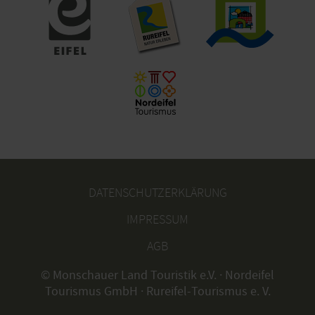
DATENSCHUTZERKLÄRUNG
IMPRESSUM
AGB
© Monschauer Land Touristik e.V. · Nordeifel
Tourismus GmbH · Rureifel-Tourismus e. V.