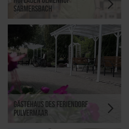
Sarmersbach
Gästehaus des Feriendorf
Pulvermaar