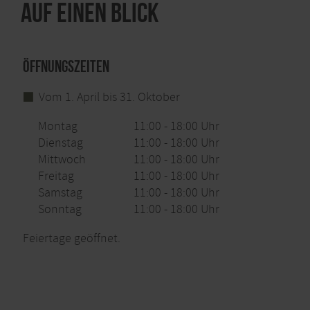
Auf einen Blick
Öffnungszeiten
Vom 1. April bis 31. Oktober
Montag
11:00 - 18:00 Uhr
Dienstag
11:00 - 18:00 Uhr
Mittwoch
11:00 - 18:00 Uhr
Freitag
11:00 - 18:00 Uhr
Samstag
11:00 - 18:00 Uhr
Sonntag
11:00 - 18:00 Uhr
Feiertage geöffnet.