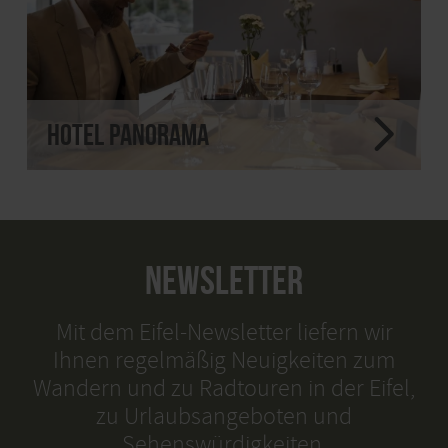
Hotel Panorama
NEWSLETTER
Mit dem Eifel-Newsletter liefern wir
Ihnen regelmäßig Neuigkeiten zum
Wandern und zu Radtouren in der Eifel,
zu Urlaubsangeboten und
Sehenswürdigkeiten.