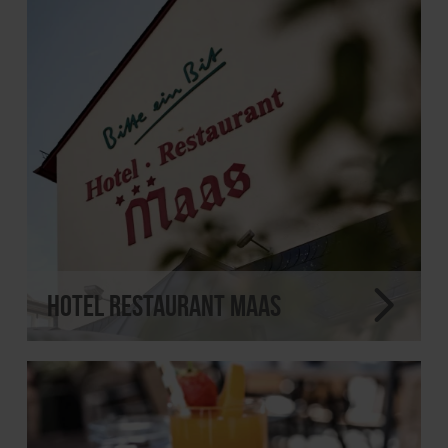
Hotel Restaurant Maas