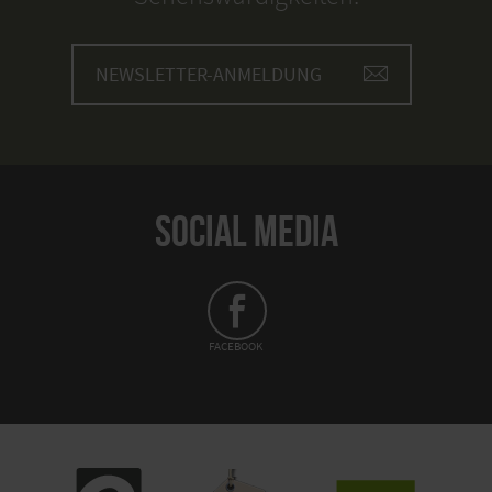
NEWSLETTER-ANMELDUNG
SOCIAL MEDIA
FACEBOOK