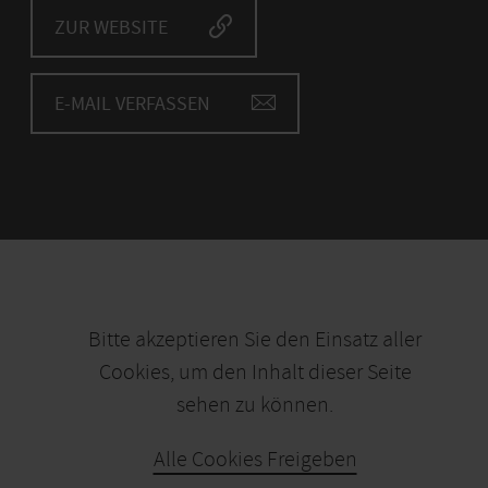
ZUR WEBSITE
E-MAIL VERFASSEN
Bitte akzeptieren Sie den Einsatz aller
Cookies, um den Inhalt dieser Seite
sehen zu können.
Alle Cookies Freigeben
KARTE ÖFFNEN