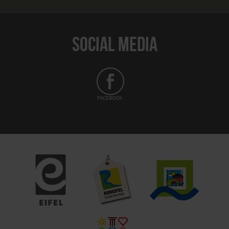
SOCIAL MEDIA
FACEBOOK