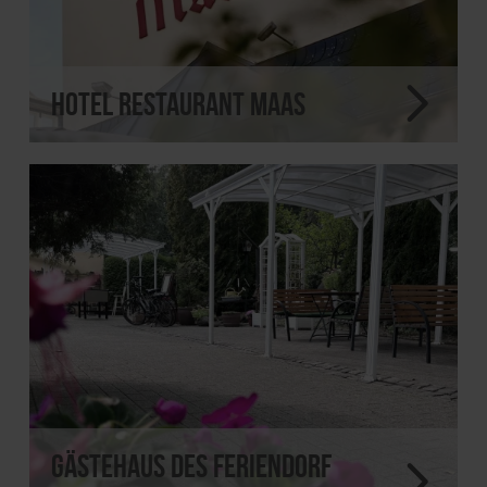
Hotel Restaurant Maas
Gästehaus des Feriendorf