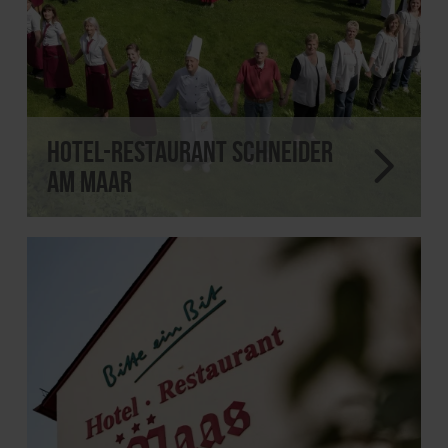
Hotel-Restaurant Schneider
am Maar