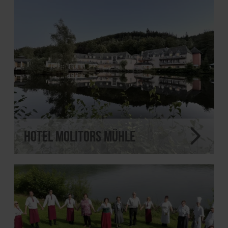
Hotel Molitors Mühle