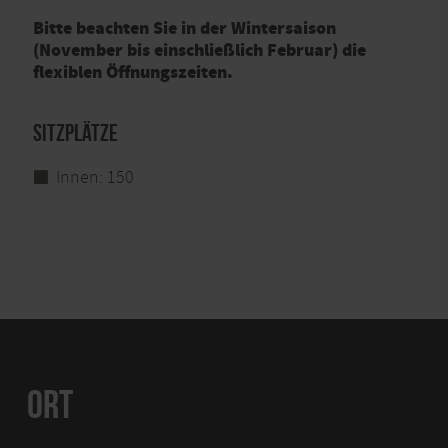
Bitte beachten Sie in der Wintersaison
(November bis einschließlich Februar) die
flexiblen Öffnungszeiten.
Sitzplätze
Innen: 150
ORT