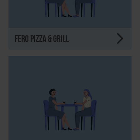
FERO Pizza & Grill