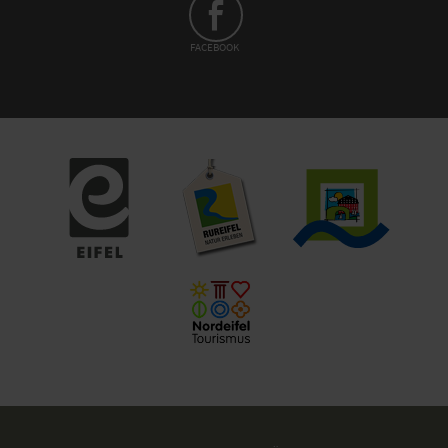
FACEBOOK