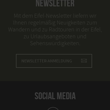
NEWSLETTER
Mit dem Eifel-Newsletter liefern wir
Ihnen regelmäßig Neuigkeiten zum
Wandern und zu Radtouren in der Eifel,
zu Urlaubsangeboten und
Sehenswürdigkeiten.
NEWSLETTER-ANMELDUNG
SOCIAL MEDIA