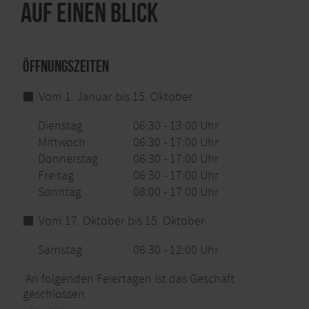
Auf einen Blick
Öffnungszeiten
Vom 1. Januar bis 15. Oktober
Dienstag
06:30 - 13:00 Uhr
Mittwoch
06:30 - 17:00 Uhr
Donnerstag
06:30 - 17:00 Uhr
Freitag
06:30 - 17:00 Uhr
Sonntag
08:00 - 17:00 Uhr
Vom 17. Oktober bis 15. Oktober
Samstag
06:30 - 12:00 Uhr
An folgenden Feiertagen ist das Geschäft
geschlossen