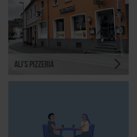
Ali's Pizzeria