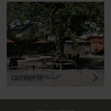
Café Kupp 19