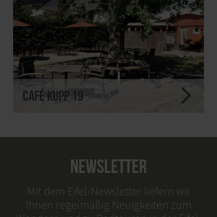
Café Kupp 19
NEWSLETTER
Mit dem Eifel-Newsletter liefern wir
Ihnen regelmäßig Neuigkeiten zum