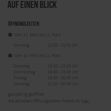
Auf einen Blick
Öffnungszeiten
Vom 11. März bis 11. März
Sonntag
12:00 - 22:00 Uhr
Vom 11. März bis 11. März
Dienstag
16:00 - 23:00 Uhr
Donnerstag
16:00 - 23:00 Uhr
Freitag
16:00 - 00:00 Uhr
Samstag
12:00 - 00:00 Uhr
ganzjährig geöffnet
die aktuellen Öffnungszeiten findest du
hier.