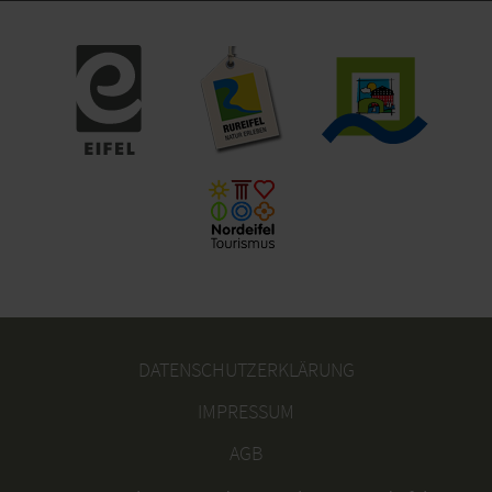
DATENSCHUTZERKLÄRUNG
IMPRESSUM
AGB