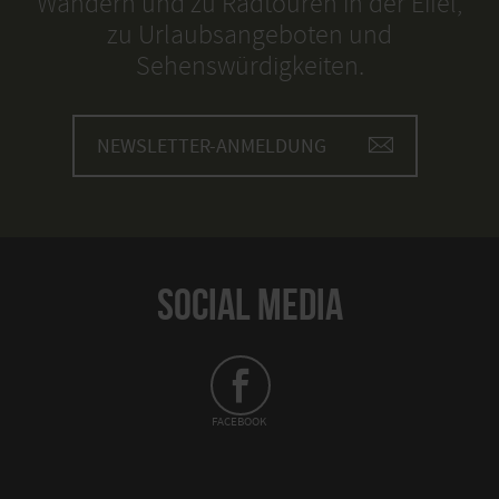
Wandern und zu Radtouren in der Eifel,
zu Urlaubsangeboten und
Sehenswürdigkeiten.
NEWSLETTER-ANMELDUNG
SOCIAL MEDIA
FACEBOOK