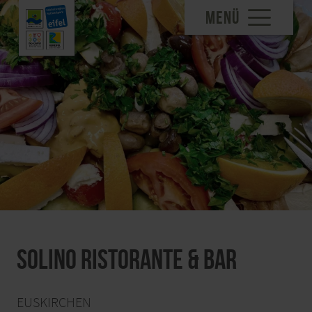
MENÜ
Solino Ristorante & Bar
EUSKIRCHEN