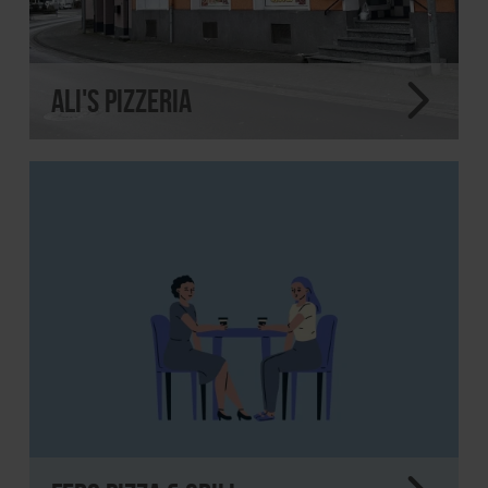
Ali's Pizzeria