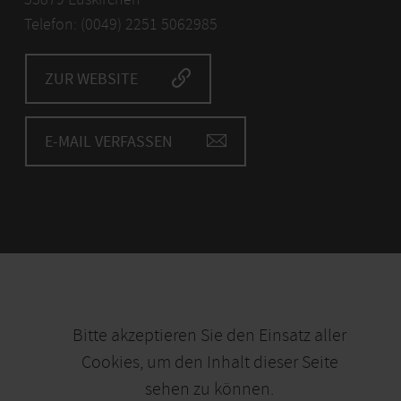
Telefon: (0049) 2251 5062985
ZUR WEBSITE
E-MAIL VERFASSEN
Bitte akzeptieren Sie den Einsatz aller
Cookies, um den Inhalt dieser Seite
sehen zu können.