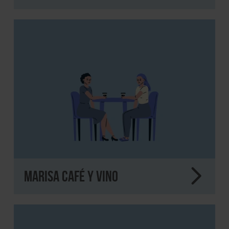
MARISA Café y Vino