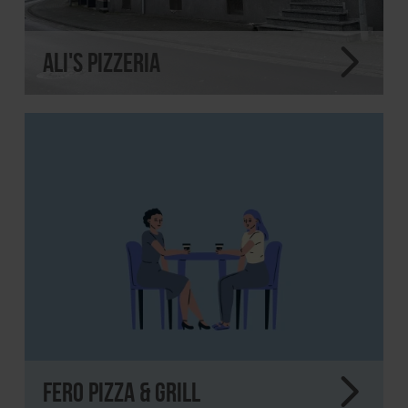
Ali's Pizzeria
FERO Pizza & Grill