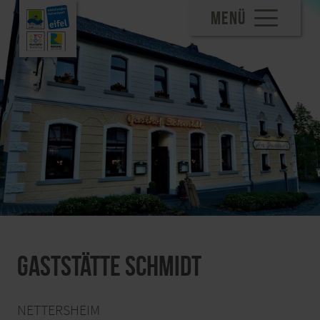
MENÜ
Gaststätte Schmidt
NETTERSHEIM