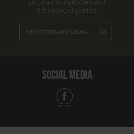
zu Urlaubsangeboten und
Sehenswürdigkeiten.
NEWSLETTER-ANMELDUNG
SOCIAL MEDIA
FACEBOOK