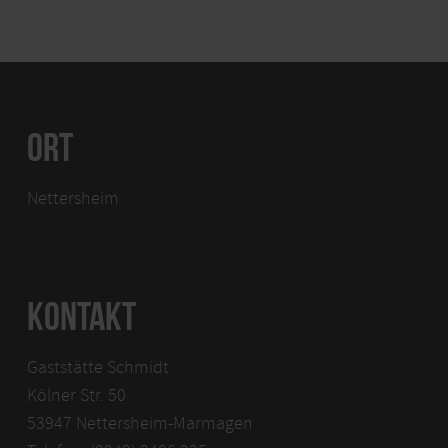
ORT
Nettersheim
KONTAKT
Gaststätte Schmidt
Kölner Str. 50
53947 Nettersheim-Marmagen