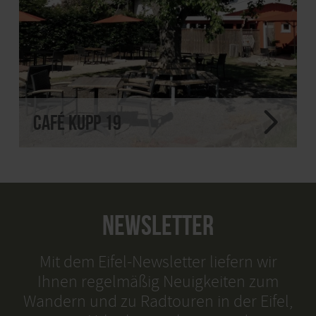
Café Kupp 19
NEWSLETTER
Mit dem Eifel-Newsletter liefern wir
Ihnen regelmäßig Neuigkeiten zum
Wandern und zu Radtouren in der Eifel,