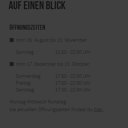
Auf einen Blick
Öffnungszeiten
Vom 16. August bis 15. November
Sonntag
11:00 - 22:00 Uhr
Vom 17. Dezember bis 15. Oktober
Donnerstag
17:00 - 22:00 Uhr
Freitag
17:00 - 22:00 Uhr
Samstag
17:00 - 22:00 Uhr
Montag-Mittwoch Ruhetag.
die aktuellen Öffnungszeiten findest du
hier.