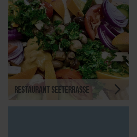
Restaurant Seeterrasse