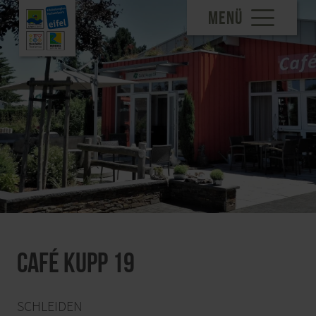
MENÜ
Café Kupp 19
SCHLEIDEN