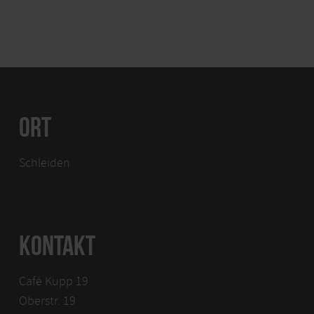
ORT
Schleiden
KONTAKT
Café Kupp 19
Oberstr. 19