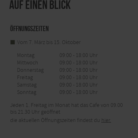
Auf einen Blick
Öffnungszeiten
Vom 7. März bis 15. Oktober
Montag
09:00 - 18:00 Uhr
Mittwoch
09:00 - 18:00 Uhr
Donnerstag
09:00 - 18:00 Uhr
Freitag
09:00 - 18:00 Uhr
Samstag
09:00 - 18:00 Uhr
Sonntag
09:00 - 18:00 Uhr
Jeden 1. Freitag im Monat hat das Cafe von 09.00
bis 21.30 Uhr geöffnet
die aktuellen Öffnungszeiten findest du
hier.