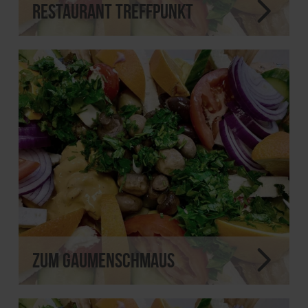
Restaurant Treffpunkt
Zum Gaumenschmaus