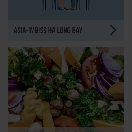
Asia-Imbiss Ha Long Bay