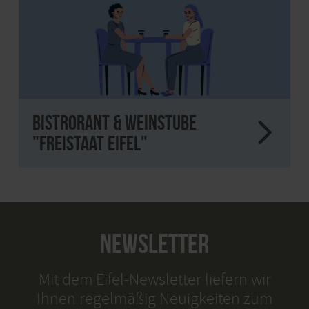
Bistrorant & Weinstube
"Freistaat Eifel"
NEWSLETTER
Mit dem Eifel-Newsletter liefern wir
Ihnen regelmäßig Neuigkeiten zum