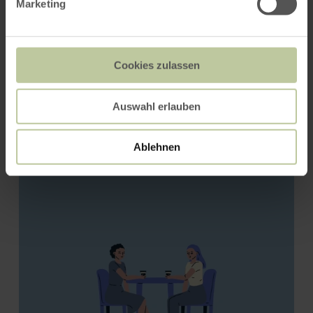
Marketing
Cookies zulassen
Auswahl erlauben
Bäckerei Zimmer
Ablehnen