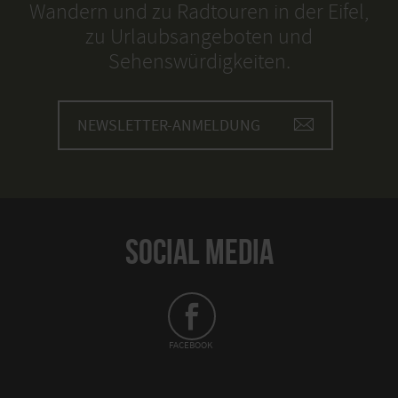
Wandern und zu Radtouren in der Eifel,
zu Urlaubsangeboten und
Sehenswürdigkeiten.
NEWSLETTER-ANMELDUNG
SOCIAL MEDIA
FACEBOOK