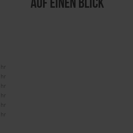
Auf einen Blick
Uhr
Uhr
Uhr
Uhr
Uhr
Uhr