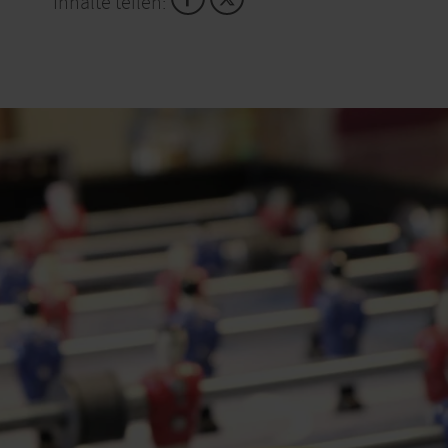
Inhalte teilen: