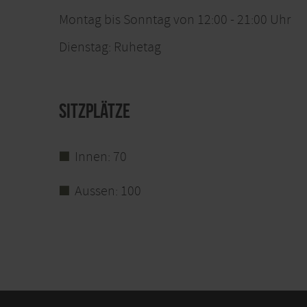
Montag bis Sonntag von 12:00 - 21:00 Uhr
Dienstag: Ruhetag
Sitzplätze
Innen: 70
Aussen: 100