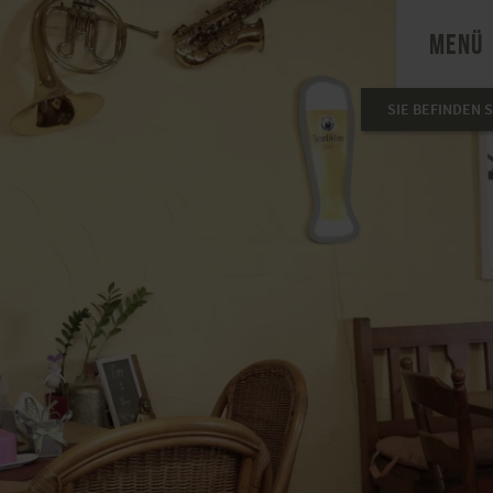
MENÜ
SIE BEFINDEN S