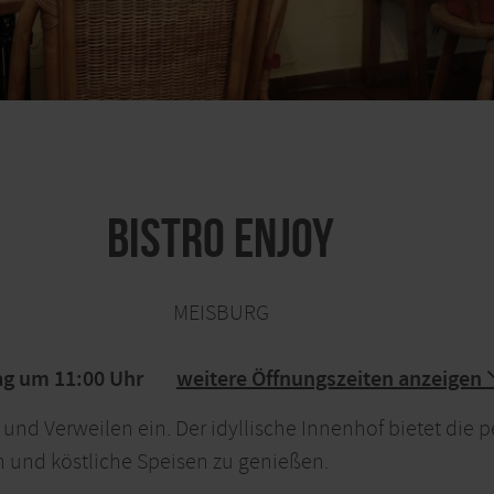
Bistro Enjoy
MEISBURG
ag um 11:00 Uhr
weitere Öffnungszeiten anzeigen
und Verweilen ein. Der idyllische Innenhof bietet die p
 und köstliche Speisen zu genießen.