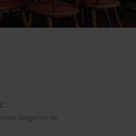
erfekte Gelegenheit, bei