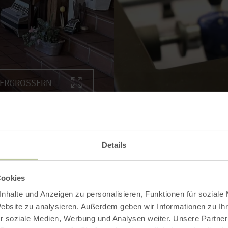
VERGRÖSSERN
Details
Cookies
nhalte und Anzeigen zu personalisieren, Funktionen für soziale
Website zu analysieren. Außerdem geben wir Informationen zu I
r soziale Medien, Werbung und Analysen weiter. Unsere Partner