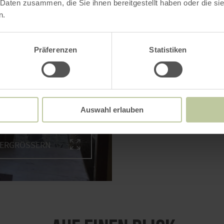
 Daten zusammen, die Sie ihnen bereitgestellt haben oder die s
n.
Präferenzen
Statistiken
Auswahl erlauben
VERGRÖSSERN