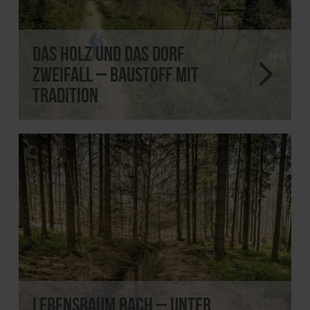
Das Holz und das Dorf
Zweifall – Baustoff mit
Tradition
Lebensraum Bach – unter