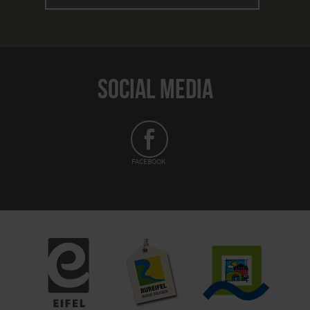
SOCIAL MEDIA
FACEBOOK