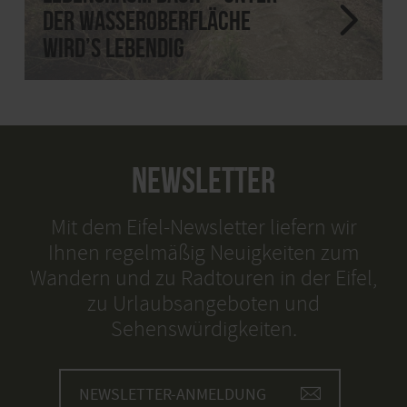
der Wasseroberfläche
wird’s lebendig
NEWSLETTER
Mit dem Eifel-Newsletter liefern wir
Ihnen regelmäßig Neuigkeiten zum
Wandern und zu Radtouren in der Eifel,
zu Urlaubsangeboten und
Sehenswürdigkeiten.
NEWSLETTER-ANMELDUNG