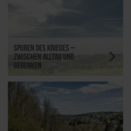
Spuren des Krieges –
zwischen Alltag und
Gedenken