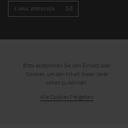
E-MAIL VERFASSEN
Bitte akzeptieren Sie den Einsatz aller
Cookies, um den Inhalt dieser Seite
sehen zu können.
Alle Cookies Freigeben
KARTE ÖFFNEN