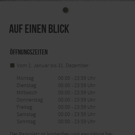
Auf einen Blick
Öffnungszeiten
Vom 1. Januar bis 31. Dezember
Montag
00:00 - 23:59 Uhr
Dienstag
00:00 - 23:59 Uhr
Mittwoch
00:00 - 23:59 Uhr
Donnerstag
00:00 - 23:59 Uhr
Freitag
00:00 - 23:59 Uhr
Samstag
00:00 - 23:59 Uhr
Sonntag
00:00 - 23:59 Uhr
Der Parkplatz ist kostenfrei und ganzjährig frei