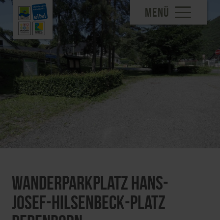
MENÜ
Wanderparkplatz Hans-
Josef-Hilsenbeck-Platz