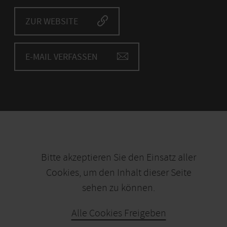
ZUR WEBSITE
E-MAIL VERFASSEN
Bitte akzeptieren Sie den Einsatz aller
Cookies, um den Inhalt dieser Seite
sehen zu können.
Alle Cookies Freigeben
KARTE ÖFFNEN