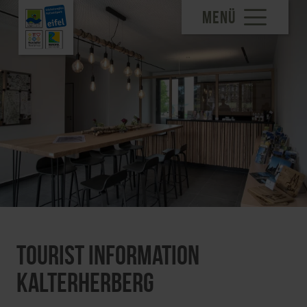
MENÜ
Tourist Information
Kalterherberg