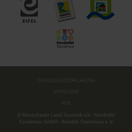
DATENSCHUTZERKLÄRUNG
IMPRESSUM
AGB
© Monschauer Land Touristik e.V. · Nordeifel
Tourismus GmbH · Rureifel-Tourismus e. V.