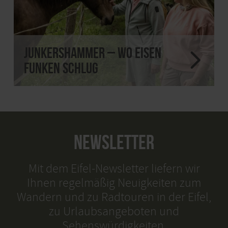
Junkershammer – wo Eisen
Funken schlug
NEWSLETTER
Mit dem Eifel-Newsletter liefern wir
Ihnen regelmäßig Neuigkeiten zum
Wandern und zu Radtouren in der Eifel,
zu Urlaubsangeboten und
Sehenswürdigkeiten.