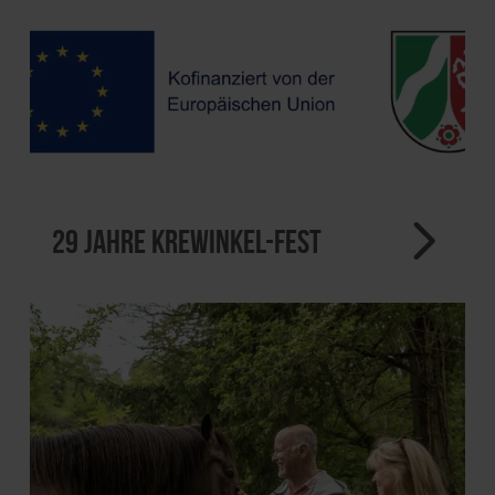
29 Jahre Krewinkel-Fest