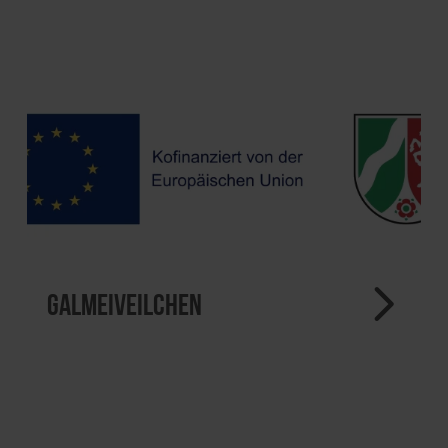
Galmeiveilchen