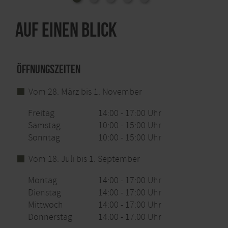
Auf einen Blick
Öffnungszeiten
Vom 28. März bis 1. November
Freitag
14:00 - 17:00 Uhr
Samstag
10:00 - 15:00 Uhr
Sonntag
10:00 - 15:00 Uhr
Vom 18. Juli bis 1. September
Montag
14:00 - 17:00 Uhr
Dienstag
14:00 - 17:00 Uhr
Mittwoch
14:00 - 17:00 Uhr
Donnerstag
14:00 - 17:00 Uhr