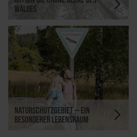
Waldes
Naturschutzgebiet – ein
besonderer Lebensraum