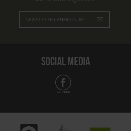
NEWSLETTER-ANMELDUNG
SOCIAL MEDIA
FACEBOOK