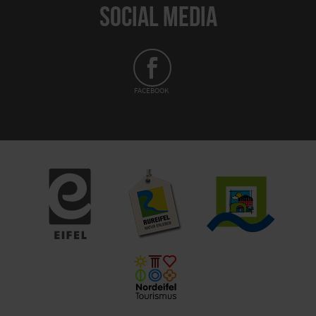
SOCIAL MEDIA
FACEBOOK