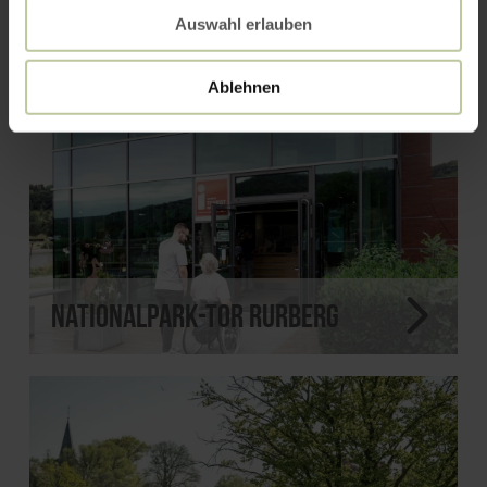
Auswahl erlauben
Ablehnen
Nationalpark-Tor Rurberg