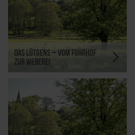
Das Lütgens – vom Fuhrhof
zur Weberei