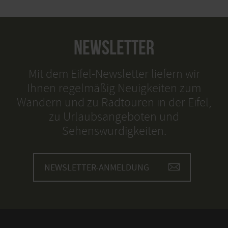
NEWSLETTER
Mit dem Eifel-Newsletter liefern wir
Ihnen regelmäßig Neuigkeiten zum
Wandern und zu Radtouren in der Eifel,
zu Urlaubsangeboten und
Sehenswürdigkeiten.
NEWSLETTER-ANMELDUNG