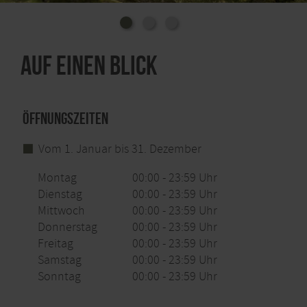
in Roetgen und Stolberg‘ mit Unterstützung der
Europäischen Union (ELER) und des Landes
Nordrhein-Westfalen entwickelt.
Auf einen Blick
Öffnungszeiten
Vom 1. Januar bis 31. Dezember
Montag
00:00 - 23:59 Uhr
Dienstag
00:00 - 23:59 Uhr
Mittwoch
00:00 - 23:59 Uhr
Donnerstag
00:00 - 23:59 Uhr
Freitag
00:00 - 23:59 Uhr
Samstag
00:00 - 23:59 Uhr
Sonntag
00:00 - 23:59 Uhr