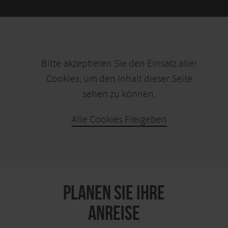
Bitte akzeptieren Sie den Einsatz aller
Cookies, um den Inhalt dieser Seite
sehen zu können.
Alle Cookies Freigeben
KARTE ÖFFNEN
PLANEN SIE IHRE
ANREISE