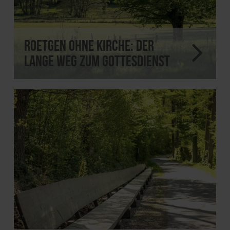
Roetgen ohne Kirche: der
lange Weg zum Gottesdienst